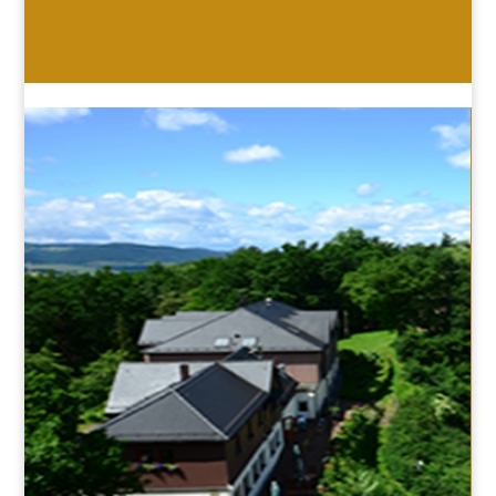
HOTEL