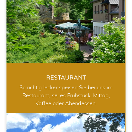
RESTAURANT
So richtig lecker speisen Sie bei uns im
Restaurant, sei es Frühstück, Mittag,
Kaffee oder Abendessen.