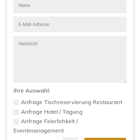
Ihre Auswahl:
Anfrage Tischreservierung Restaurant
Anfrage Hotel / Tagung
Anfrage Feierlichkeit /
Eventmanagement