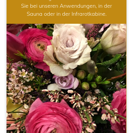
Sie bei unseren Anwendungen, in der
Sauna oder in der Infrarotkabine.
HOCHZEIT