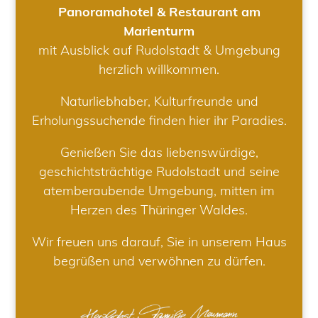
Panoramahotel & Restaurant am
Marienturm
mit Ausblick auf Rudolstadt & Umgebung
herzlich willkommen.
Naturliebhaber, Kulturfreunde und
Erholungssuchende finden hier ihr Paradies.
Genießen Sie das liebenswürdige,
geschichtsträchtige Rudolstadt und seine
atemberaubende Umgebung, mitten im
Herzen des Thüringer Waldes.
Wir freuen uns darauf, Sie in unserem Haus
begrüßen und verwöhnen zu dürfen.