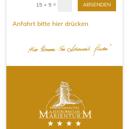
=
ABSENDEN
15 + 5
Anfahrt bitte hier drücken