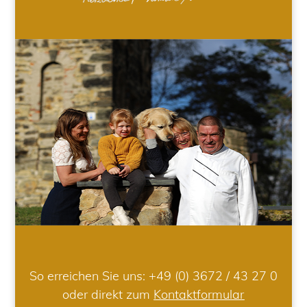
So erreichen Sie uns:
+49 (0) 3672 / 43 27 0
oder direkt zum
Kontaktformular