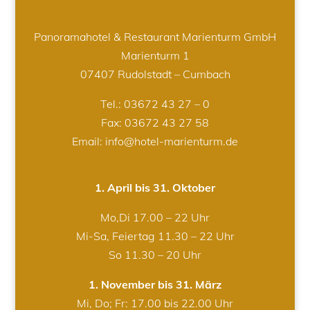
Panoramahotel & Restaurant Marienturm GmbH
Marienturm 1
07407 Rudolstadt – Cumbach
Tel.:
03672 43 27 – 0
Fax: 03672 43 27 58
Email: info@hotel-marienturm.de
1. April bis 31. Oktober
Mo,Di 17.00 – 22 Uhr
Mi-Sa, Feiertag 11.30 – 22 Uhr
So 11.30 – 20 Uhr
1. November bis 31. März
Mi, Do; Fr: 17.00 bis 22.00 Uhr