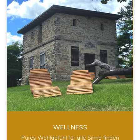
WELLNESS
WELLNESS
Pures Wohlgefühl für alle Sinne finden