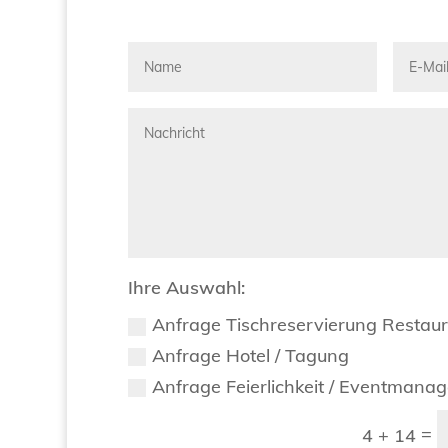
Ihre Auswahl:
Anfrage Tischreservierung Restau
Anfrage Hotel / Tagung
Anfrage Feierlichkeit / Eventmana
=
4 + 14