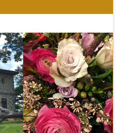
HOCHZEIT