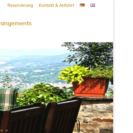
Reservierung
Kontakt & Anfahrt
rangements