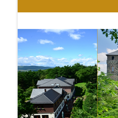
HOTEL