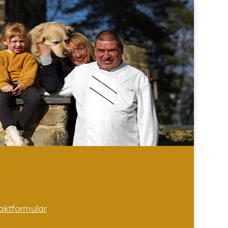
aktformular