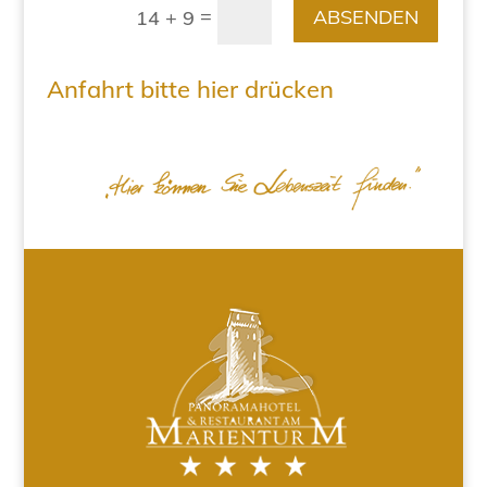
=
ABSENDEN
14 + 9
Anfahrt bitte hier drücken