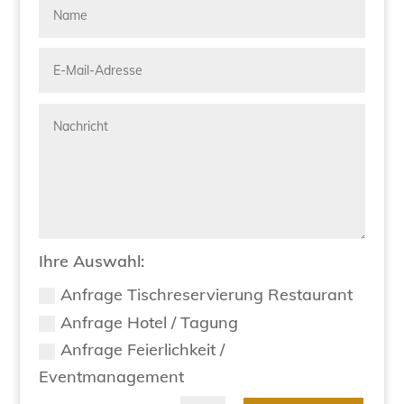
Ihre Auswahl:
Anfrage Tischreservierung Restaurant
Anfrage Hotel / Tagung
Anfrage Feierlichkeit /
Eventmanagement