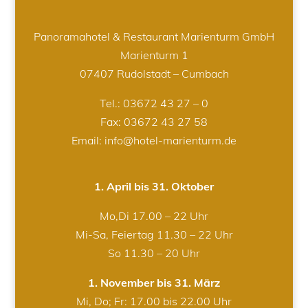
Panoramahotel & Restaurant Marienturm GmbH
Marienturm 1
07407 Rudolstadt – Cumbach
Tel.:
03672 43 27 – 0
Fax: 03672 43 27 58
Email: info@hotel-marienturm.de
1. April bis 31. Oktober
Mo,Di 17.00 – 22 Uhr
Mi-Sa, Feiertag 11.30 – 22 Uhr
So 11.30 – 20 Uhr
1. November bis 31. März
Mi, Do; Fr: 17.00 bis 22.00 Uhr