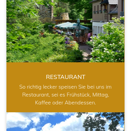
RESTAURANT
So richtig lecker speisen Sie bei uns im
Restaurant, sei es Frühstück, Mittag,
Kaffee oder Abendessen.