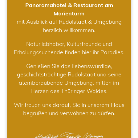
Panoramahotel & Restaurant am
Marienturm
mit Ausblick auf Rudolstadt & Umgebung
herzlich willkommen.
Naturliebhaber, Kulturfreunde und
Erholungssuchende finden hier ihr Paradies.
Genießen Sie das liebenswürdige,
geschichtsträchtige Rudolstadt und seine
atemberaubende Umgebung, mitten im
Herzen des Thüringer Waldes.
Wir freuen uns darauf, Sie in unserem Haus
begrüßen und verwöhnen zu dürfen.