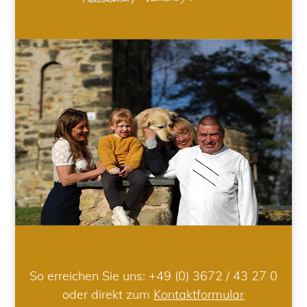
So erreichen Sie uns:
+49 (0) 3672 / 43 27 0
oder direkt zum
Kontaktformular