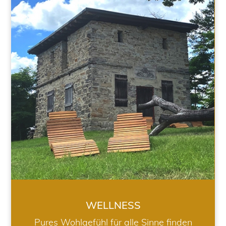
WELLNESS
WELLNESS
Pures Wohlgefühl für alle Sinne finden