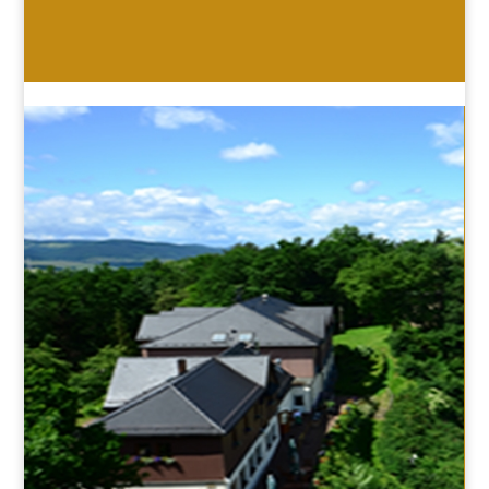
HOTEL