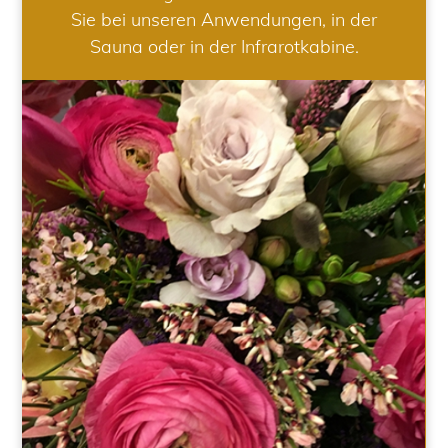
Sie bei unseren Anwendungen, in der
Sauna oder in der Infrarotkabine.
HOCHZEIT