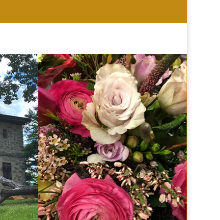
HOCHZEIT