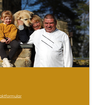
aktformular