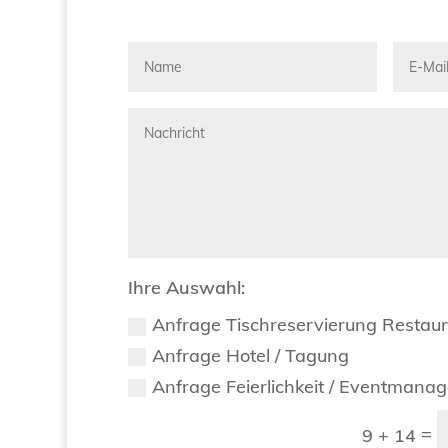
Ihre Auswahl:
Anfrage Tischreservierung Restau
Anfrage Hotel / Tagung
Anfrage Feierlichkeit / Eventmana
=
9 + 14