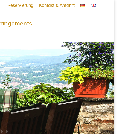
Reservierung
Kontakt & Anfahrt
rangements