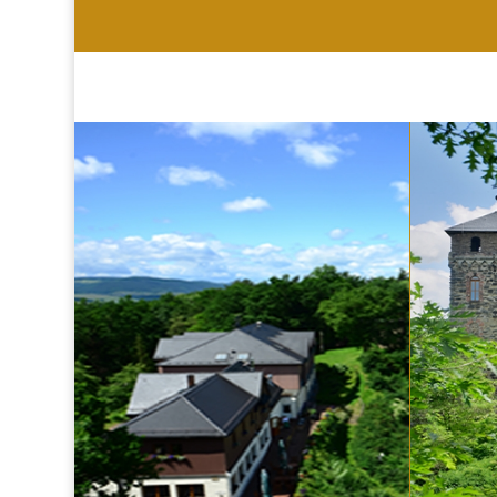
HOTEL