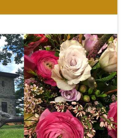
HOCHZEIT