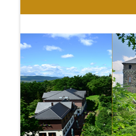
HOTEL