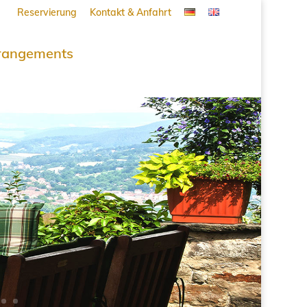
Reservierung
Kontakt & Anfahrt
rangements