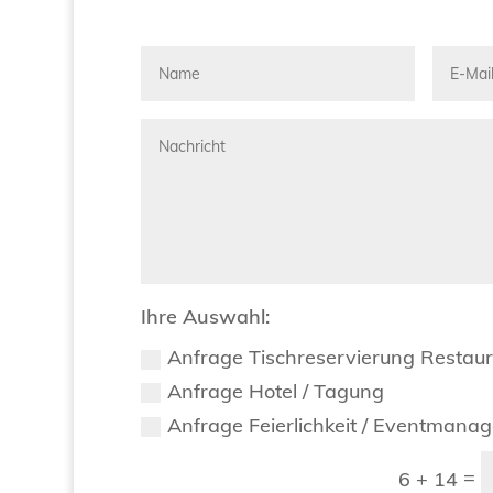
Ihre Auswahl:
Anfrage Tischreservierung Restau
Anfrage Hotel / Tagung
Anfrage Feierlichkeit / Eventmana
=
6 + 14