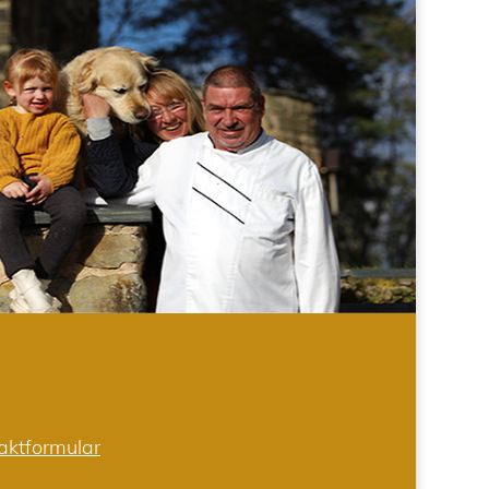
aktformular