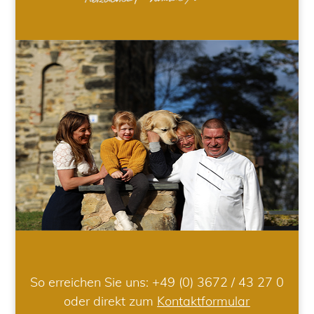
So erreichen Sie uns:
+49 (0) 3672 / 43 27 0
oder direkt zum
Kontaktformular