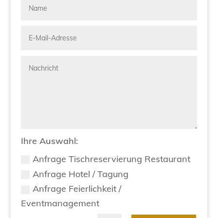
Ihre Auswahl:
Anfrage Tischreservierung Restaurant
Anfrage Hotel / Tagung
Anfrage Feierlichkeit /
Eventmanagement