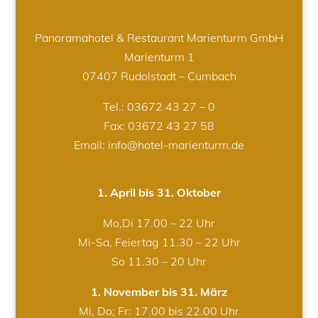
Panoramahotel & Restaurant Marienturm GmbH
Marienturm 1
07407 Rudolstadt – Cumbach
Tel.:
03672 43 27 – 0
Fax: 03672 43 27 58
Email: info@hotel-marienturm.de
1. April bis 31. Oktober
Mo,Di 17.00 – 22 Uhr
Mi-Sa, Feiertag 11.30 – 22 Uhr
So 11.30 – 20 Uhr
1. November bis 31. März
Mi, Do; Fr: 17.00 bis 22.00 Uhr