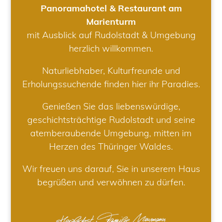
Panoramahotel & Restaurant am
Marienturm
mit Ausblick auf Rudolstadt & Umgebung
herzlich willkommen.
Naturliebhaber, Kulturfreunde und
Erholungssuchende finden hier ihr Paradies.
Genießen Sie das liebenswürdige,
geschichtsträchtige Rudolstadt und seine
atemberaubende Umgebung, mitten im
Herzen des Thüringer Waldes.
Wir freuen uns darauf, Sie in unserem Haus
begrüßen und verwöhnen zu dürfen.