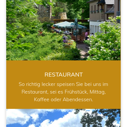
RESTAURANT
So richtig lecker speisen Sie bei uns im
Restaurant, sei es Frühstück, Mittag,
Kaffee oder Abendessen.