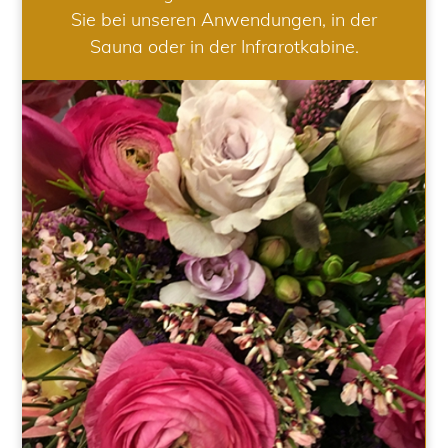
Sie bei unseren Anwendungen, in der
Sauna oder in der Infrarotkabine.
HOCHZEIT