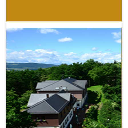
HOTEL