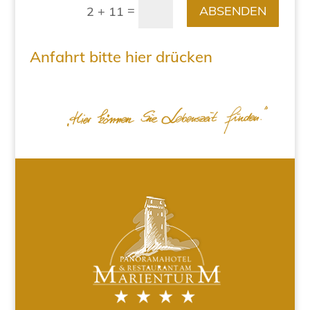
=
ABSENDEN
2 + 11
Anfahrt bitte hier drücken