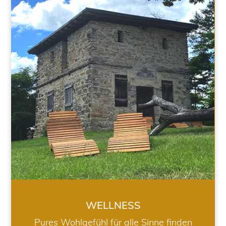
WELLNESS
WELLNESS
Pures Wohlgefühl für alle Sinne finden