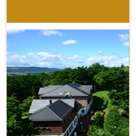
HOTEL