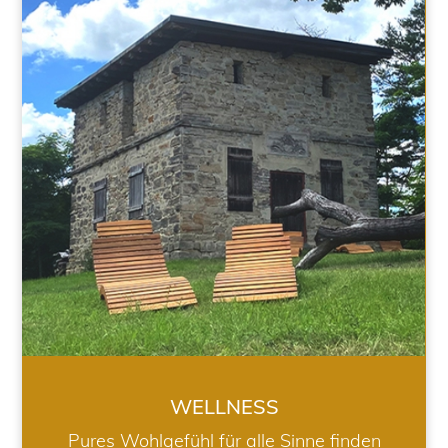
WELLNESS
WELLNESS
Pures Wohlgefühl für alle Sinne finden