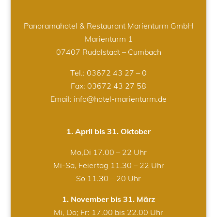
Panoramahotel & Restaurant Marienturm GmbH
Marienturm 1
07407 Rudolstadt – Cumbach
Tel.:
03672 43 27 – 0
Fax: 03672 43 27 58
Email: info@hotel-marienturm.de
1. April bis 31. Oktober
Mo,Di 17.00 – 22 Uhr
Mi-Sa, Feiertag 11.30 – 22 Uhr
So 11.30 – 20 Uhr
1. November bis 31. März
Mi, Do; Fr: 17.00 bis 22.00 Uhr