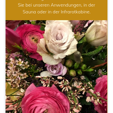
Sie bei unseren Anwendungen, in der
Sauna oder in der Infrarotkabine.
HOCHZEIT