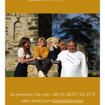
So erreichen Sie uns:
+49 (0) 3672 / 43 27 0
oder direkt zum
Kontaktformular