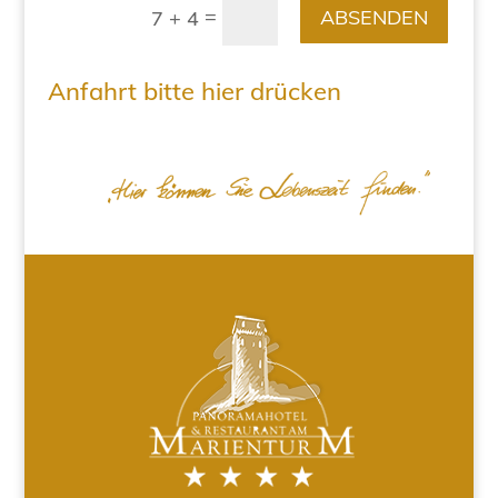
=
ABSENDEN
7 + 4
Anfahrt bitte hier drücken