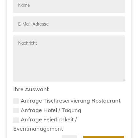
Ihre Auswahl:
Anfrage Tischreservierung Restaurant
Anfrage Hotel / Tagung
Anfrage Feierlichkeit /
Eventmanagement