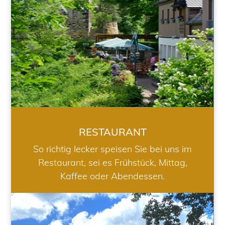
RESTAURANT
So richtig lecker speisen Sie bei uns im
Restaurant, sei es Frühstück, Mittag,
Kaffee oder Abendessen.