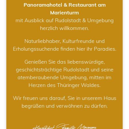
Panoramahotel & Restaurant am
Marienturm
mit Ausblick auf Rudolstadt & Umgebung
herzlich willkommen.
Naturliebhaber, Kulturfreunde und
Erholungssuchende finden hier ihr Paradies.
Genießen Sie das liebenswürdige,
geschichtsträchtige Rudolstadt und seine
atemberaubende Umgebung, mitten im
Herzen des Thüringer Waldes.
Wir freuen uns darauf, Sie in unserem Haus
begrüßen und verwöhnen zu dürfen.