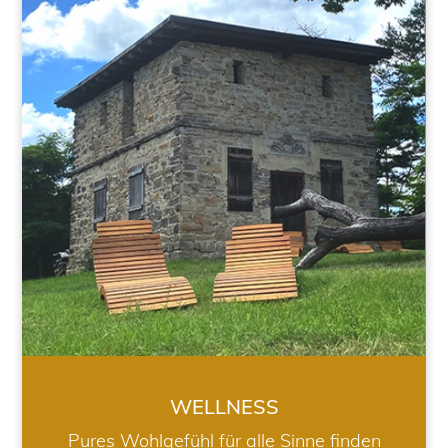
WELLNESS
WELLNESS
Pures Wohlgefühl für alle Sinne finden