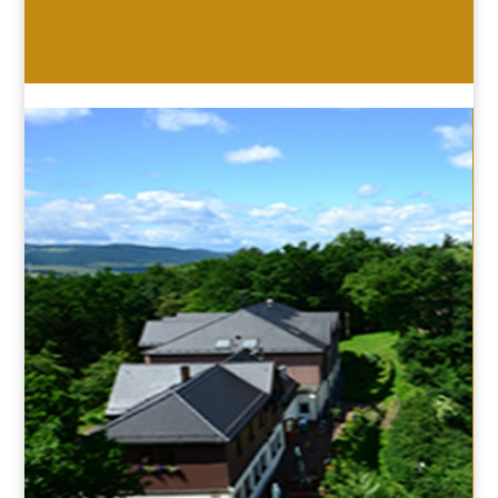
HOTEL