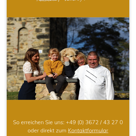
So erreichen Sie uns:
+49 (0) 3672 / 43 27 0
oder direkt zum
Kontaktformular