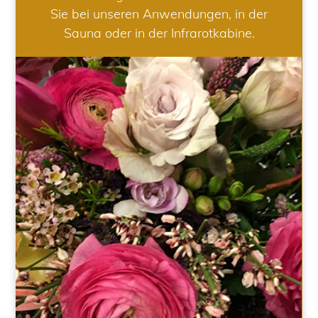
Sie bei unseren Anwendungen, in der
Sauna oder in der Infrarotkabine.
HOCHZEIT