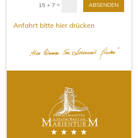
=
ABSENDEN
15 + 7
Anfahrt bitte hier drücken