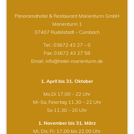
Panoramahotel & Restaurant Marienturm GmbH
Marienturm 1
07407 Rudolstadt – Cumbach
Tel.:
03672 43 27 – 0
Fax: 03672 43 27 58
Email: info@hotel-marienturm.de
1. April bis 31. Oktober
Mo,Di 17.00 – 22 Uhr
Mi-Sa, Feiertag 11.30 – 22 Uhr
So 11.30 – 20 Uhr
1. November bis 31. März
Mi, Do; Fr: 17.00 bis 22.00 Uhr