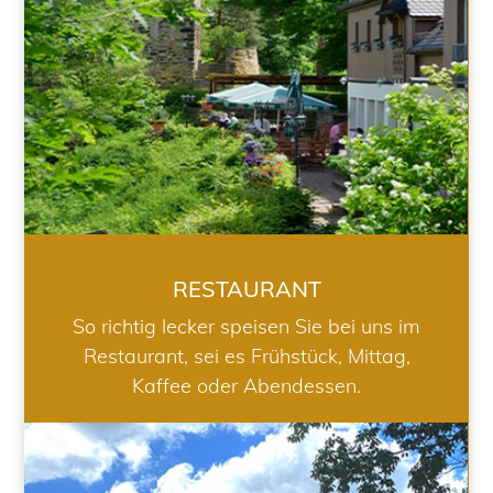
RESTAURANT
So richtig lecker speisen Sie bei uns im
Restaurant, sei es Frühstück, Mittag,
Kaffee oder Abendessen.