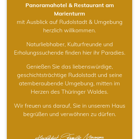
Panoramahotel & Restaurant am
Marienturm
mit Ausblick auf Rudolstadt & Umgebung
herzlich willkommen.
Naturliebhaber, Kulturfreunde und
Erholungssuchende finden hier ihr Paradies.
Genießen Sie das liebenswürdige,
geschichtsträchtige Rudolstadt und seine
atemberaubende Umgebung, mitten im
Herzen des Thüringer Waldes.
Wir freuen uns darauf, Sie in unserem Haus
begrüßen und verwöhnen zu dürfen.