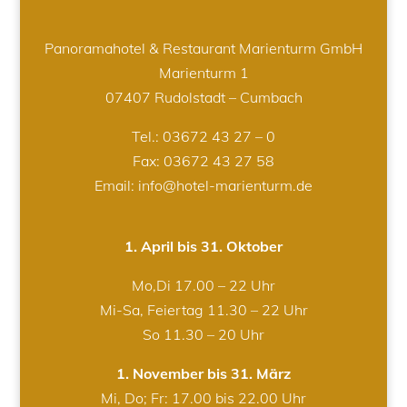
Panoramahotel & Restaurant Marienturm GmbH
Marienturm 1
07407 Rudolstadt – Cumbach
Tel.:
03672 43 27 – 0
Fax: 03672 43 27 58
Email: info@hotel-marienturm.de
1. April bis 31. Oktober
Mo,Di 17.00 – 22 Uhr
Mi-Sa, Feiertag 11.30 – 22 Uhr
So 11.30 – 20 Uhr
1. November bis 31. März
Mi, Do; Fr: 17.00 bis 22.00 Uhr