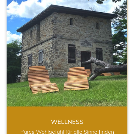
WELLNESS
WELLNESS
Pures Wohlgefühl für alle Sinne finden