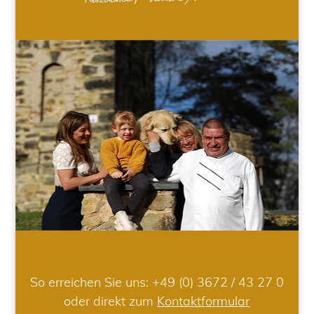
So erreichen Sie uns:
+49 (0) 3672 / 43 27 0
oder direkt zum
Kontaktformular