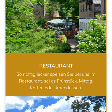
RESTAURANT
So richtig lecker speisen Sie bei uns im
Restaurant, sei es Frühstück, Mittag,
Kaffee oder Abendessen.