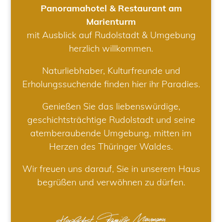
Panoramahotel & Restaurant am
Marienturm
mit Ausblick auf Rudolstadt & Umgebung
herzlich willkommen.
Naturliebhaber, Kulturfreunde und
Erholungssuchende finden hier ihr Paradies.
Genießen Sie das liebenswürdige,
geschichtsträchtige Rudolstadt und seine
atemberaubende Umgebung, mitten im
Herzen des Thüringer Waldes.
Wir freuen uns darauf, Sie in unserem Haus
begrüßen und verwöhnen zu dürfen.