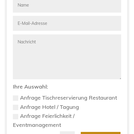
Ihre Auswahl:
Anfrage Tischreservierung Restaurant
Anfrage Hotel / Tagung
Anfrage Feierlichkeit /
Eventmanagement