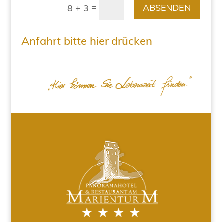
=
ABSENDEN
8 + 3
Anfahrt bitte hier drücken