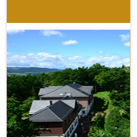
HOTEL