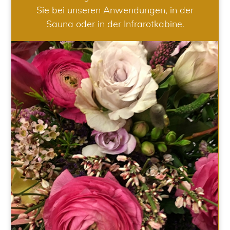
Sie bei unseren Anwendungen, in der
Sauna oder in der Infrarotkabine.
HOCHZEIT