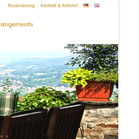
Reservierung
Kontakt & Anfahrt
rangements