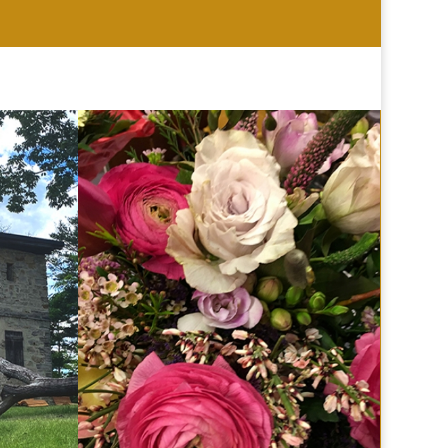
HOCHZEIT