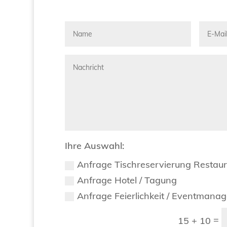
Ihre Auswahl:
Anfrage Tischreservierung Restau
Anfrage Hotel / Tagung
Anfrage Feierlichkeit / Eventmana
=
15 + 10