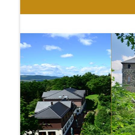
HOTEL