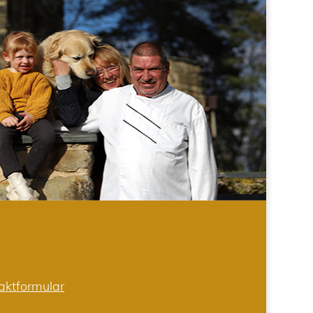
aktformular