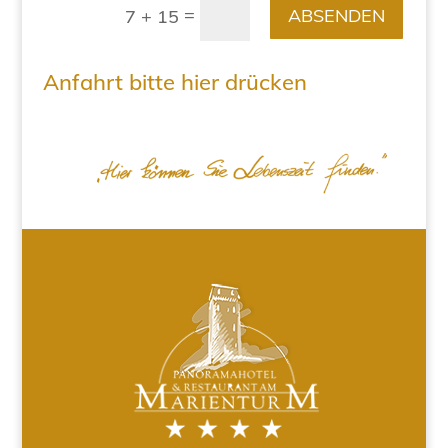
=
ABSENDEN
7 + 15
Anfahrt bitte hier drücken