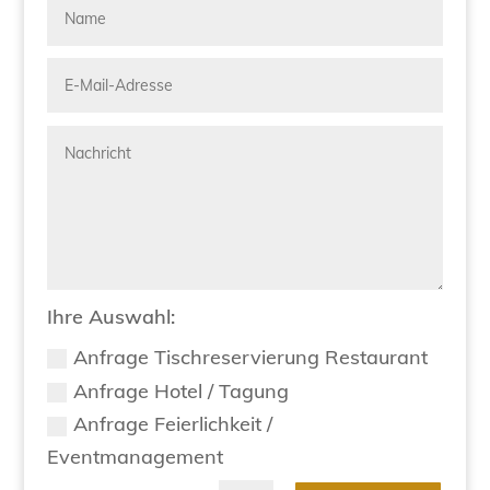
Ihre Auswahl:
Anfrage Tischreservierung Restaurant
Anfrage Hotel / Tagung
Anfrage Feierlichkeit /
Eventmanagement