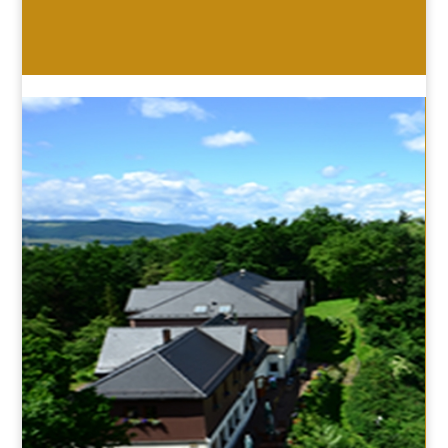
HOTEL