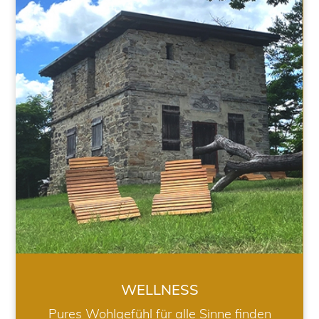
WELLNESS
WELLNESS
Pures Wohlgefühl für alle Sinne finden