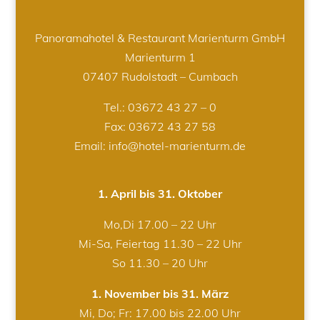
Panoramahotel & Restaurant Marienturm GmbH
Marienturm 1
07407 Rudolstadt – Cumbach
Tel.:
03672 43 27 – 0
Fax: 03672 43 27 58
Email: info@hotel-marienturm.de
1. April bis 31. Oktober
Mo,Di 17.00 – 22 Uhr
Mi-Sa, Feiertag 11.30 – 22 Uhr
So 11.30 – 20 Uhr
1. November bis 31. März
Mi, Do; Fr: 17.00 bis 22.00 Uhr