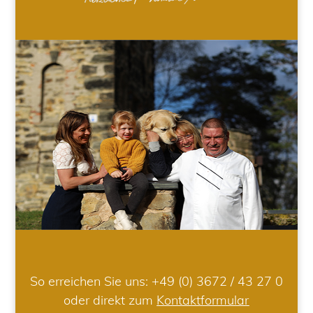
So erreichen Sie uns:
+49 (0) 3672 / 43 27 0
oder direkt zum
Kontaktformular