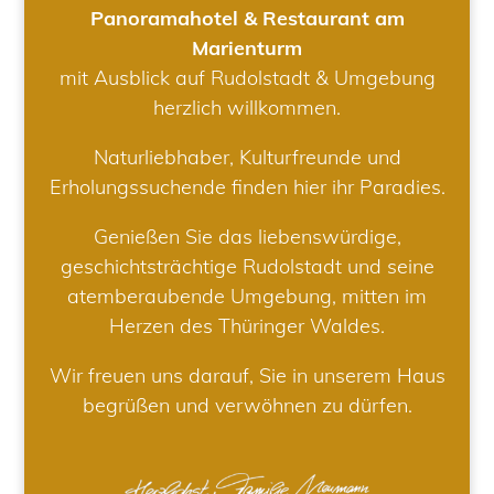
Panoramahotel & Restaurant am
Marienturm
mit Ausblick auf Rudolstadt & Umgebung
herzlich willkommen.
Naturliebhaber, Kulturfreunde und
Erholungssuchende finden hier ihr Paradies.
Genießen Sie das liebenswürdige,
geschichtsträchtige Rudolstadt und seine
atemberaubende Umgebung, mitten im
Herzen des Thüringer Waldes.
Wir freuen uns darauf, Sie in unserem Haus
begrüßen und verwöhnen zu dürfen.