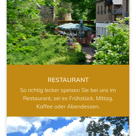
RESTAURANT
So richtig lecker speisen Sie bei uns im
Restaurant, sei es Frühstück, Mittag,
Kaffee oder Abendessen.