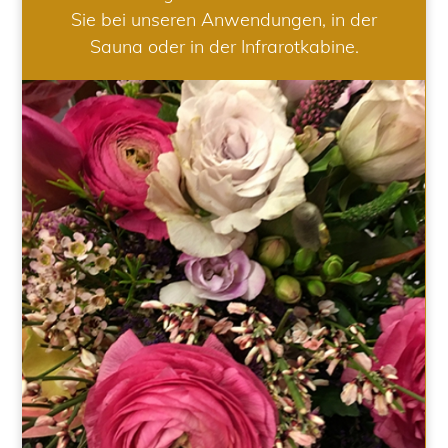
Sie bei unseren Anwendungen, in der
Sauna oder in der Infrarotkabine.
HOCHZEIT