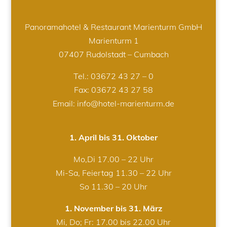
Panoramahotel & Restaurant Marienturm GmbH
Marienturm 1
07407 Rudolstadt – Cumbach
Tel.:
03672 43 27 – 0
Fax: 03672 43 27 58
Email: info@hotel-marienturm.de
1. April bis 31. Oktober
Mo,Di 17.00 – 22 Uhr
Mi-Sa, Feiertag 11.30 – 22 Uhr
So 11.30 – 20 Uhr
1. November bis 31. März
Mi, Do; Fr: 17.00 bis 22.00 Uhr