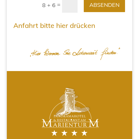
=
ABSENDEN
8 + 6
Anfahrt bitte hier drücken