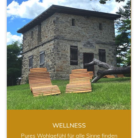
WELLNESS
WELLNESS
Pures Wohlgefühl für alle Sinne finden