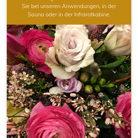
Sie bei unseren Anwendungen, in der
Sauna oder in der Infrarotkabine.
HOCHZEIT