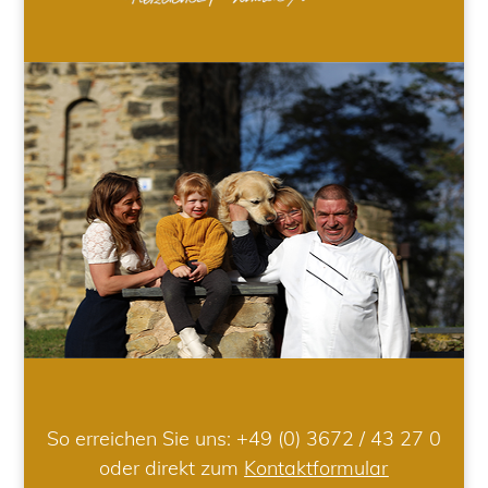
So erreichen Sie uns:
+49 (0) 3672 / 43 27 0
oder direkt zum
Kontaktformular