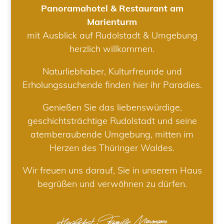
Panoramahotel & Restaurant am
Marienturm
mit Ausblick auf Rudolstadt & Umgebung
herzlich willkommen.
Naturliebhaber, Kulturfreunde und
Erholungssuchende finden hier ihr Paradies.
Genießen Sie das liebenswürdige,
geschichtsträchtige Rudolstadt und seine
atemberaubende Umgebung, mitten im
Herzen des Thüringer Waldes.
Wir freuen uns darauf, Sie in unserem Haus
begrüßen und verwöhnen zu dürfen.