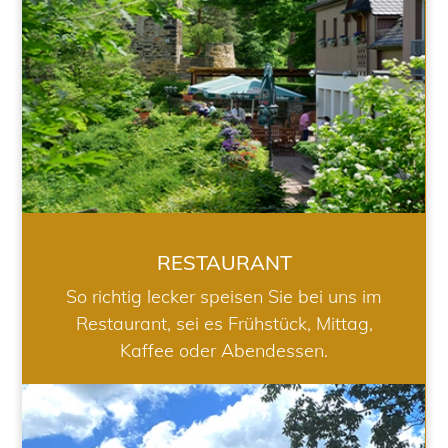
RESTAURANT
So richtig lecker speisen Sie bei uns im
Restaurant, sei es Frühstück, Mittag,
Kaffee oder Abendessen.