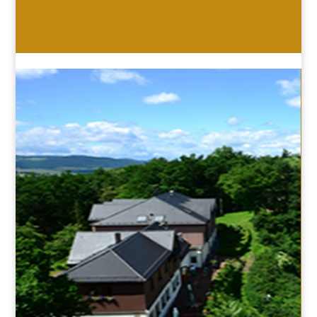
HOTEL