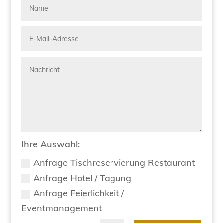
Ihre Auswahl:
Anfrage Tischreservierung Restaurant
Anfrage Hotel / Tagung
Anfrage Feierlichkeit /
Eventmanagement