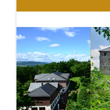
HOTEL