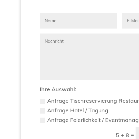
Ihre Auswahl:
Anfrage Tischreservierung Restau
Anfrage Hotel / Tagung
Anfrage Feierlichkeit / Eventmana
=
5 + 8