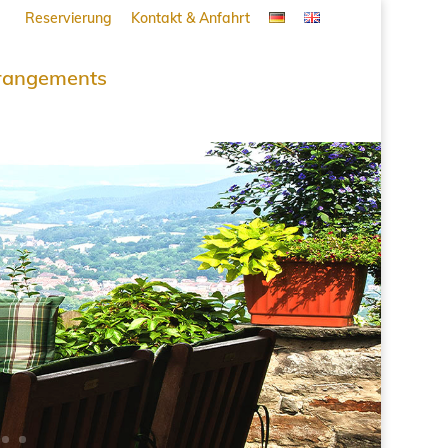
Reservierung
Kontakt & Anfahrt
rangements