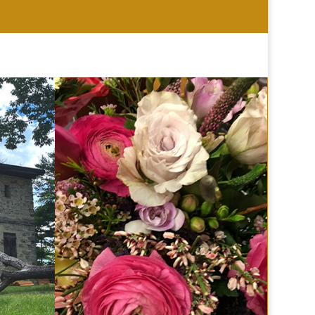
HOCHZEIT