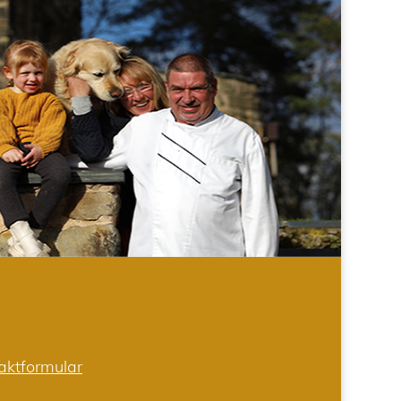
aktformular