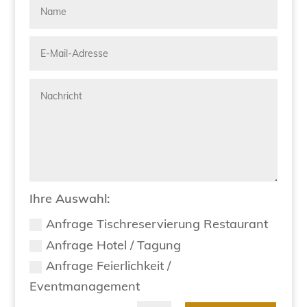
Ihre Auswahl:
Anfrage Tischreservierung Restaurant
Anfrage Hotel / Tagung
Anfrage Feierlichkeit /
Eventmanagement