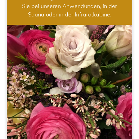
Sie bei unseren Anwendungen, in der
Sauna oder in der Infrarotkabine.
HOCHZEIT