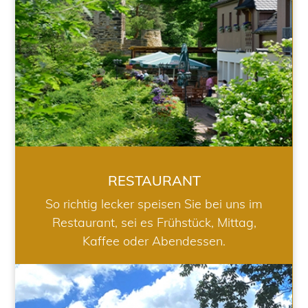
RESTAURANT
So richtig lecker speisen Sie bei uns im
Restaurant, sei es Frühstück, Mittag,
Kaffee oder Abendessen.