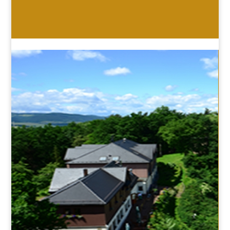
HOTEL