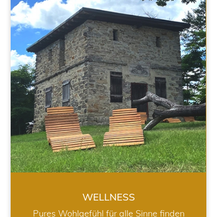
WELLNESS
WELLNESS
Pures Wohlgefühl für alle Sinne finden