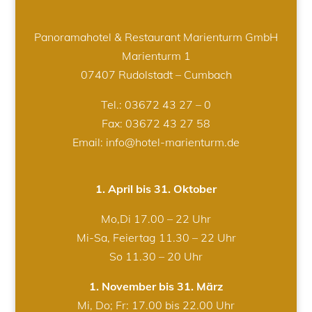
Panoramahotel & Restaurant Marienturm GmbH
Marienturm 1
07407 Rudolstadt – Cumbach
Tel.:
03672 43 27 – 0
Fax: 03672 43 27 58
Email: info@hotel-marienturm.de
1. April bis 31. Oktober
Mo,Di 17.00 – 22 Uhr
Mi-Sa, Feiertag 11.30 – 22 Uhr
So 11.30 – 20 Uhr
1. November bis 31. März
Mi, Do; Fr: 17.00 bis 22.00 Uhr