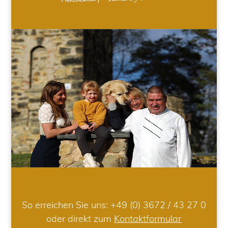
So erreichen Sie uns:
+49 (0) 3672 / 43 27 0
oder direkt zum
Kontaktformular