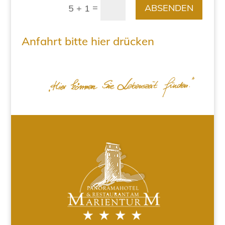
=
ABSENDEN
5 + 1
Anfahrt bitte hier drücken