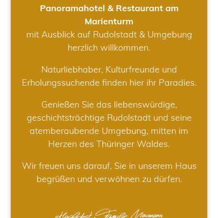
Panoramahotel & Restaurant am
Marienturm
mit Ausblick auf Rudolstadt & Umgebung
herzlich willkommen.
Naturliebhaber, Kulturfreunde und
Erholungssuchende finden hier ihr Paradies.
Genießen Sie das liebenswürdige,
geschichtsträchtige Rudolstadt und seine
atemberaubende Umgebung, mitten im
Herzen des Thüringer Waldes.
Wir freuen uns darauf, Sie in unserem Haus
begrüßen und verwöhnen zu dürfen.