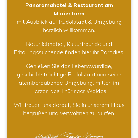
Panoramahotel & Restaurant am
Marienturm
mit Ausblick auf Rudolstadt & Umgebung
herzlich willkommen.
Naturliebhaber, Kulturfreunde und
Erholungssuchende finden hier ihr Paradies.
Genießen Sie das liebenswürdige,
geschichtsträchtige Rudolstadt und seine
atemberaubende Umgebung, mitten im
Herzen des Thüringer Waldes.
Wir freuen uns darauf, Sie in unserem Haus
begrüßen und verwöhnen zu dürfen.