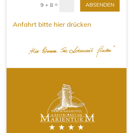
=
ABSENDEN
9 + 8
Anfahrt bitte hier drücken