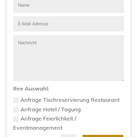
Ihre Auswahl:
Anfrage Tischreservierung Restaurant
Anfrage Hotel / Tagung
Anfrage Feierlichkeit /
Eventmanagement