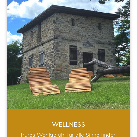
WELLNESS
WELLNESS
Pures Wohlgefühl für alle Sinne finden