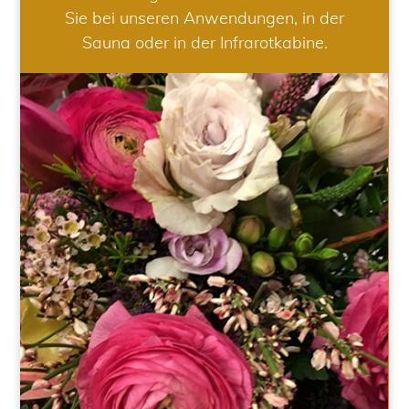
Sie bei unseren Anwendungen, in der
Sauna oder in der Infrarotkabine.
HOCHZEIT