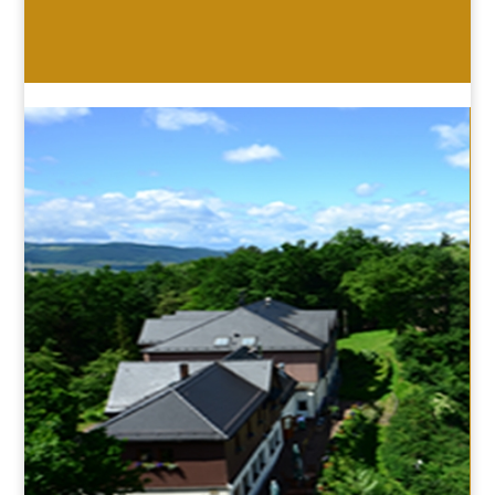
HOTEL