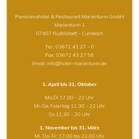
Panoramahotel & Restaurant Marienturm GmbH
Marienturm 1
07407 Rudolstadt – Cumbach
Tel.:
03672 43 27 – 0
Fax: 03672 43 27 58
Email: info@hotel-marienturm.de
1. April bis 31. Oktober
Mo,Di 17.00 – 22 Uhr
Mi-Sa, Feiertag 11.30 – 22 Uhr
So 11.30 – 20 Uhr
1. November bis 31. März
Mi, Do; Fr: 17.00 bis 22.00 Uhr