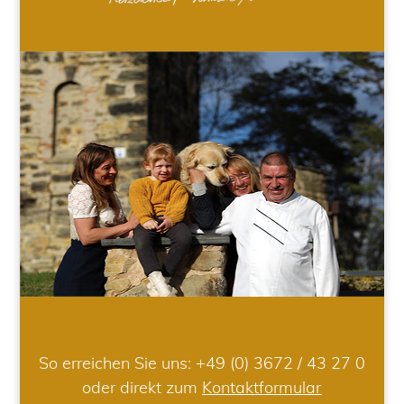
So erreichen Sie uns:
+49 (0) 3672 / 43 27 0
oder direkt zum
Kontaktformular