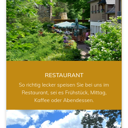
RESTAURANT
So richtig lecker speisen Sie bei uns im
Restaurant, sei es Frühstück, Mittag,
Kaffee oder Abendessen.