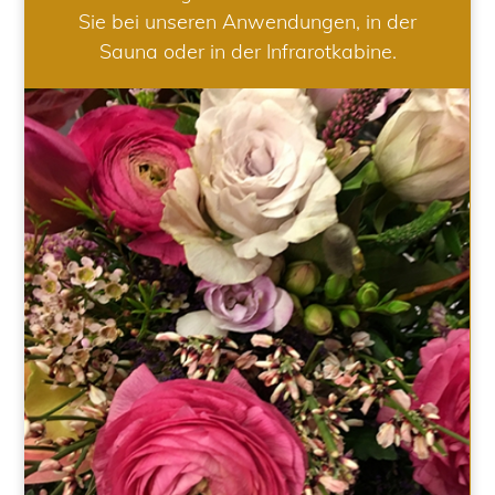
Sie bei unseren Anwendungen, in der
Sauna oder in der Infrarotkabine.
HOCHZEIT