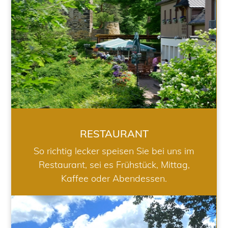
RESTAURANT
So richtig lecker speisen Sie bei uns im
Restaurant, sei es Frühstück, Mittag,
Kaffee oder Abendessen.