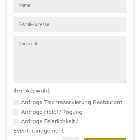
Ihre Auswahl:
Anfrage Tischreservierung Restaurant
Anfrage Hotel / Tagung
Anfrage Feierlichkeit /
Eventmanagement