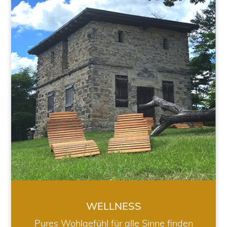
WELLNESS
WELLNESS
Pures Wohlgefühl für alle Sinne finden