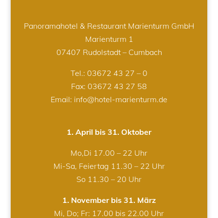
Panoramahotel & Restaurant Marienturm GmbH
Marienturm 1
07407 Rudolstadt – Cumbach
Tel.:
03672 43 27 – 0
Fax: 03672 43 27 58
Email: info@hotel-marienturm.de
1. April bis 31. Oktober
Mo,Di 17.00 – 22 Uhr
Mi-Sa, Feiertag 11.30 – 22 Uhr
So 11.30 – 20 Uhr
1. November bis 31. März
Mi, Do; Fr: 17.00 bis 22.00 Uhr