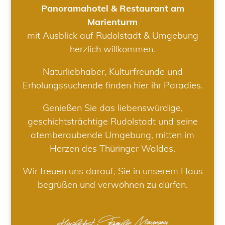
Panoramahotel & Restaurant am
Marienturm
mit Ausblick auf Rudolstadt & Umgebung
herzlich willkommen.
Naturliebhaber, Kulturfreunde und
Erholungssuchende finden hier ihr Paradies.
Genießen Sie das liebenswürdige,
geschichtsträchtige Rudolstadt und seine
atemberaubende Umgebung, mitten im
Herzen des Thüringer Waldes.
Wir freuen uns darauf, Sie in unserem Haus
begrüßen und verwöhnen zu dürfen.