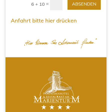
=
ABSENDEN
6 + 10
Anfahrt bitte hier drücken