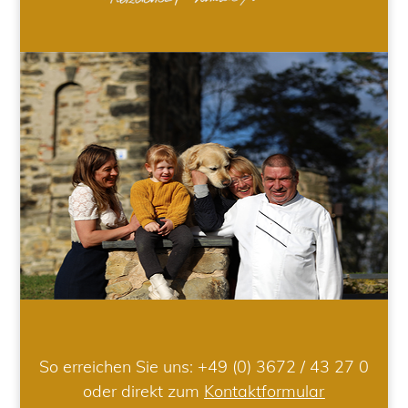
So erreichen Sie uns:
+49 (0) 3672 / 43 27 0
oder direkt zum
Kontaktformular