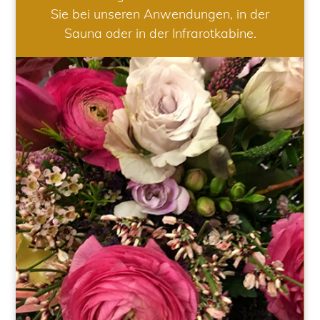
Sie bei unseren Anwendungen, in der
Sauna oder in der Infrarotkabine.
HOCHZEIT