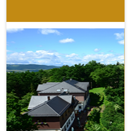
HOTEL