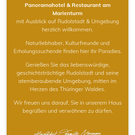
Panoramahotel & Restaurant am
Marienturm
mit Ausblick auf Rudolstadt & Umgebung
herzlich willkommen.
Naturliebhaber, Kulturfreunde und
Erholungssuchende finden hier ihr Paradies.
Genießen Sie das liebenswürdige,
geschichtsträchtige Rudolstadt und seine
atemberaubende Umgebung, mitten im
Herzen des Thüringer Waldes.
Wir freuen uns darauf, Sie in unserem Haus
begrüßen und verwöhnen zu dürfen.