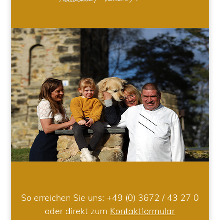
So erreichen Sie uns:
+49 (0) 3672 / 43 27 0
oder direkt zum
Kontaktformular