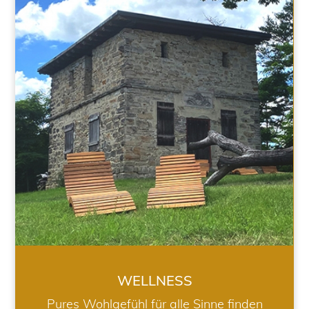
WELLNESS
WELLNESS
Pures Wohlgefühl für alle Sinne finden