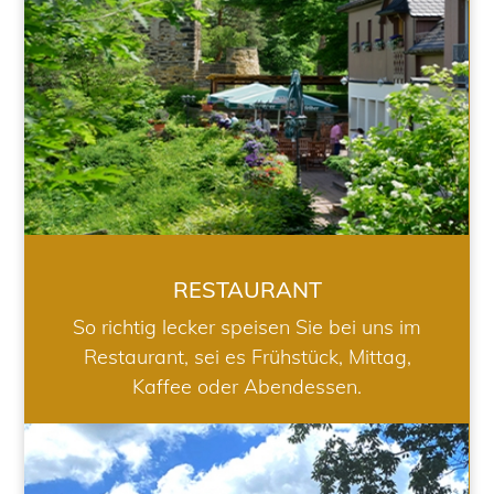
RESTAURANT
So richtig lecker speisen Sie bei uns im
Restaurant, sei es Frühstück, Mittag,
Kaffee oder Abendessen.