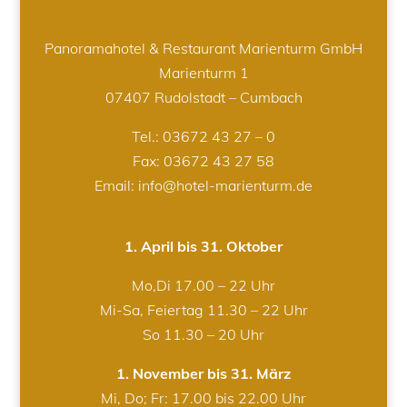
Panoramahotel & Restaurant Marienturm GmbH
Marienturm 1
07407 Rudolstadt – Cumbach
Tel.:
03672 43 27 – 0
Fax: 03672 43 27 58
Email: info@hotel-marienturm.de
1. April bis 31. Oktober
Mo,Di 17.00 – 22 Uhr
Mi-Sa, Feiertag 11.30 – 22 Uhr
So 11.30 – 20 Uhr
1. November bis 31. März
Mi, Do; Fr: 17.00 bis 22.00 Uhr