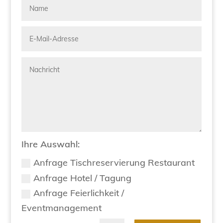
Ihre Auswahl:
Anfrage Tischreservierung Restaurant
Anfrage Hotel / Tagung
Anfrage Feierlichkeit /
Eventmanagement