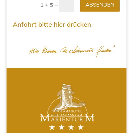
=
ABSENDEN
1 + 5
Anfahrt bitte hier drücken