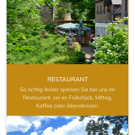
RESTAURANT
So richtig lecker speisen Sie bei uns im
Restaurant, sei es Frühstück, Mittag,
Kaffee oder Abendessen.