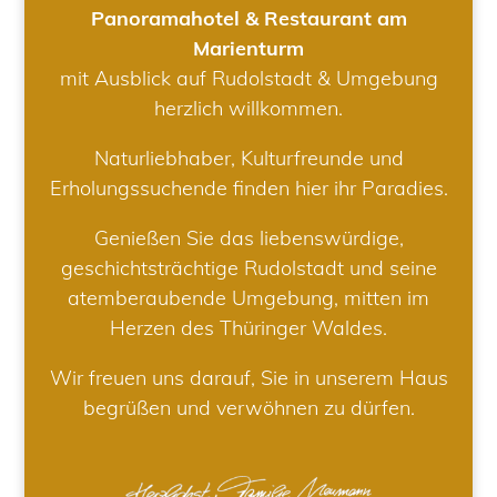
Panoramahotel & Restaurant am
Marienturm
mit Ausblick auf Rudolstadt & Umgebung
herzlich willkommen.
Naturliebhaber, Kulturfreunde und
Erholungssuchende finden hier ihr Paradies.
Genießen Sie das liebenswürdige,
geschichtsträchtige Rudolstadt und seine
atemberaubende Umgebung, mitten im
Herzen des Thüringer Waldes.
Wir freuen uns darauf, Sie in unserem Haus
begrüßen und verwöhnen zu dürfen.