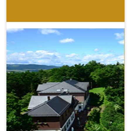
HOTEL