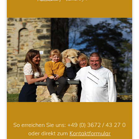
So erreichen Sie uns:
+49 (0) 3672 / 43 27 0
oder direkt zum
Kontaktformular