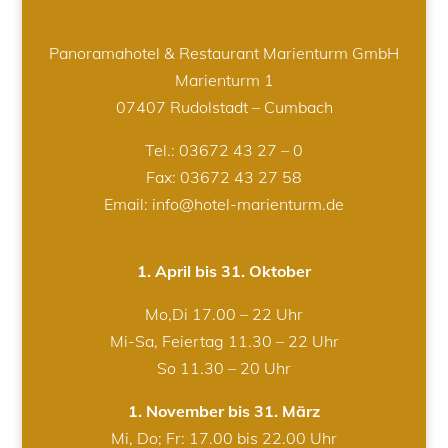
Panoramahotel & Restaurant Marienturm GmbH
Marienturm 1
07407 Rudolstadt – Cumbach
Tel.:
03672 43 27 – 0
Fax: 03672 43 27 58
Email: info@hotel-marienturm.de
1. April bis 31. Oktober
Mo,Di 17.00 – 22 Uhr
Mi-Sa, Feiertag 11.30 – 22 Uhr
So 11.30 – 20 Uhr
1. November bis 31. März
Mi, Do; Fr: 17.00 bis 22.00 Uhr