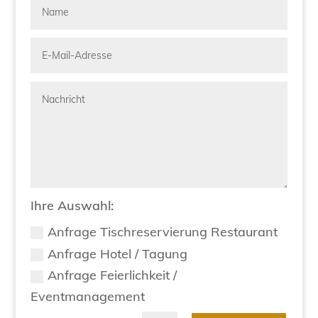
Ihre Auswahl:
Anfrage Tischreservierung Restaurant
Anfrage Hotel / Tagung
Anfrage Feierlichkeit /
Eventmanagement