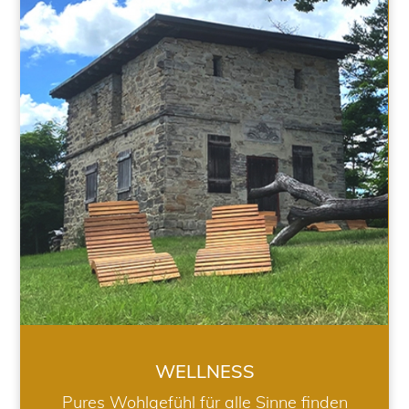
WELLNESS
WELLNESS
Pures Wohlgefühl für alle Sinne finden