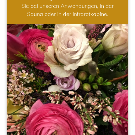
Sie bei unseren Anwendungen, in der
Sauna oder in der Infrarotkabine.
HOCHZEIT