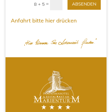
=
ABSENDEN
8 + 5
Anfahrt bitte hier drücken