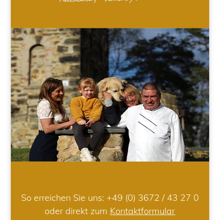
So erreichen Sie uns:
+49 (0) 3672 / 43 27 0
oder direkt zum
Kontaktformular