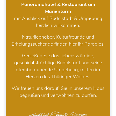
Panoramahotel & Restaurant am
Marienturm
mit Ausblick auf Rudolstadt & Umgebung
herzlich willkommen.
Naturliebhaber, Kulturfreunde und
Erholungssuchende finden hier ihr Paradies.
Genießen Sie das liebenswürdige,
geschichtsträchtige Rudolstadt und seine
atemberaubende Umgebung, mitten im
Herzen des Thüringer Waldes.
Wir freuen uns darauf, Sie in unserem Haus
begrüßen und verwöhnen zu dürfen.