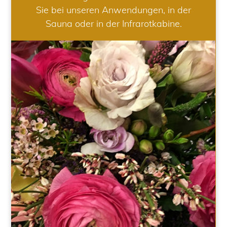
Sie bei unseren Anwendungen, in der
Sauna oder in der Infrarotkabine.
HOCHZEIT