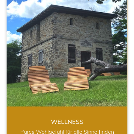
WELLNESS
WELLNESS
Pures Wohlgefühl für alle Sinne finden