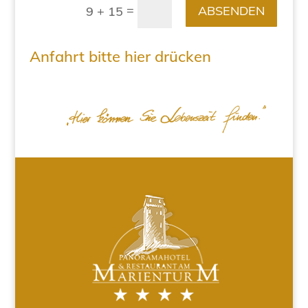
=
ABSENDEN
9 + 15
Anfahrt bitte hier drücken