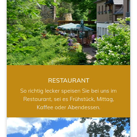
RESTAURANT
So richtig lecker speisen Sie bei uns im
Restaurant, sei es Frühstück, Mittag,
Kaffee oder Abendessen.