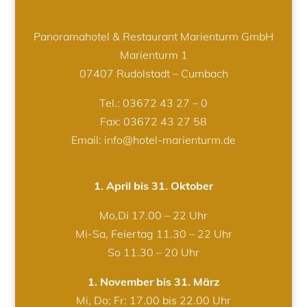
Panoramahotel & Restaurant Marienturm GmbH
Marienturm 1
07407 Rudolstadt – Cumbach
Tel.:
03672 43 27 – 0
Fax: 03672 43 27 58
Email: info@hotel-marienturm.de
1. April bis 31. Oktober
Mo,Di 17.00 – 22 Uhr
Mi-Sa, Feiertag 11.30 – 22 Uhr
So 11.30 – 20 Uhr
1. November bis 31. März
Mi, Do; Fr: 17.00 bis 22.00 Uhr