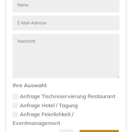
Ihre Auswahl:
Anfrage Tischreservierung Restaurant
Anfrage Hotel / Tagung
Anfrage Feierlichkeit /
Eventmanagement