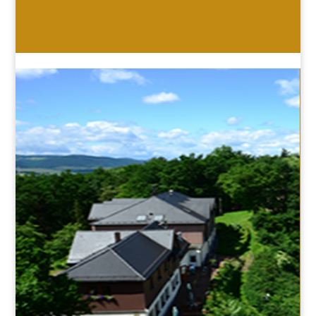
HOTEL