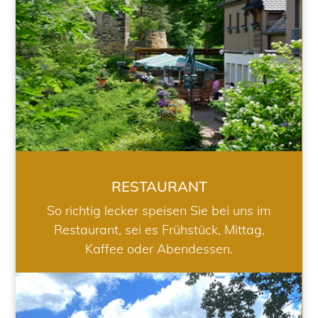
RESTAURANT
So richtig lecker speisen Sie bei uns im
Restaurant, sei es Frühstück, Mittag,
Kaffee oder Abendessen.