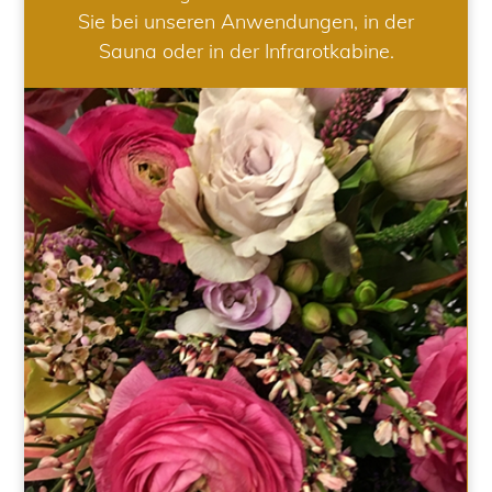
Sie bei unseren Anwendungen, in der
Sauna oder in der Infrarotkabine.
HOCHZEIT