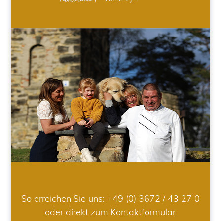
So erreichen Sie uns:
+49 (0) 3672 / 43 27 0
oder direkt zum
Kontaktformular