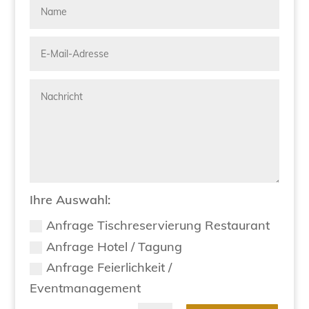
Ihre Auswahl:
Anfrage Tischreservierung Restaurant
Anfrage Hotel / Tagung
Anfrage Feierlichkeit /
Eventmanagement