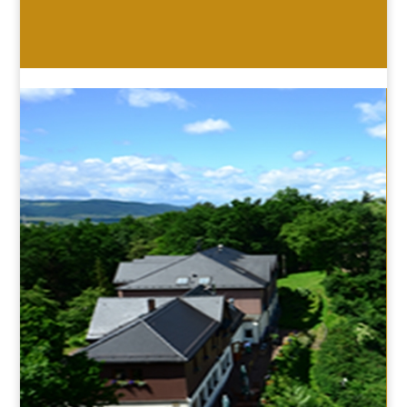
HOTEL