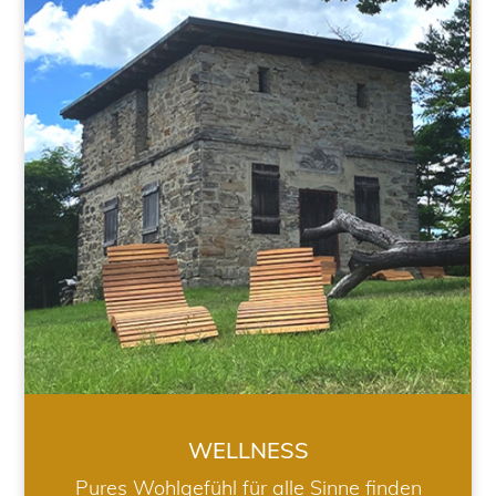
WELLNESS
WELLNESS
Pures Wohlgefühl für alle Sinne finden