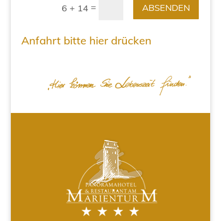
=
ABSENDEN
6 + 14
Anfahrt bitte hier drücken