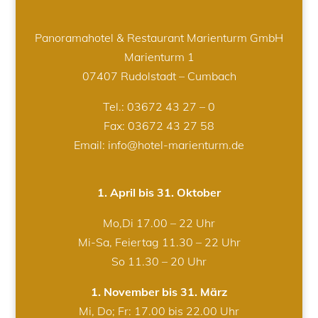
Panoramahotel & Restaurant Marienturm GmbH
Marienturm 1
07407 Rudolstadt – Cumbach
Tel.:
03672 43 27 – 0
Fax: 03672 43 27 58
Email: info@hotel-marienturm.de
1. April bis 31. Oktober
Mo,Di 17.00 – 22 Uhr
Mi-Sa, Feiertag 11.30 – 22 Uhr
So 11.30 – 20 Uhr
1. November bis 31. März
Mi, Do; Fr: 17.00 bis 22.00 Uhr