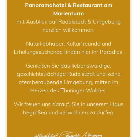
Panoramahotel & Restaurant am
Marienturm
mit Ausblick auf Rudolstadt & Umgebung
herzlich willkommen.
Naturliebhaber, Kulturfreunde und
Erholungssuchende finden hier ihr Paradies.
Genießen Sie das liebenswürdige,
geschichtsträchtige Rudolstadt und seine
atemberaubende Umgebung, mitten im
Herzen des Thüringer Waldes.
Wir freuen uns darauf, Sie in unserem Haus
begrüßen und verwöhnen zu dürfen.