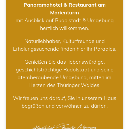
Panoramahotel & Restaurant am
Marienturm
mit Ausblick auf Rudolstadt & Umgebung
herzlich willkommen.
Naturliebhaber, Kulturfreunde und
Erholungssuchende finden hier ihr Paradies.
Genießen Sie das liebenswürdige,
geschichtsträchtige Rudolstadt und seine
atemberaubende Umgebung, mitten im
Herzen des Thüringer Waldes.
Wir freuen uns darauf, Sie in unserem Haus
begrüßen und verwöhnen zu dürfen.