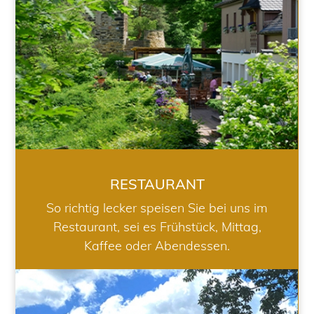
RESTAURANT
So richtig lecker speisen Sie bei uns im
Restaurant, sei es Frühstück, Mittag,
Kaffee oder Abendessen.