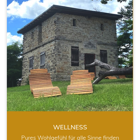
WELLNESS
WELLNESS
Pures Wohlgefühl für alle Sinne finden