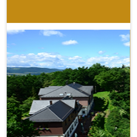
HOTEL