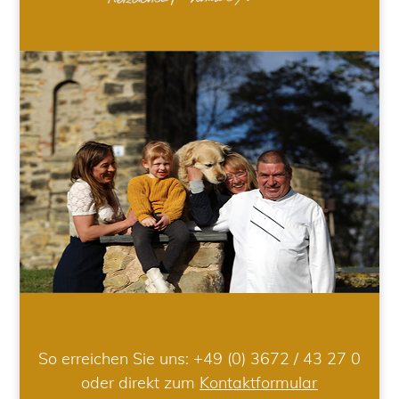
So erreichen Sie uns:
+49 (0) 3672 / 43 27 0
oder direkt zum
Kontaktformular