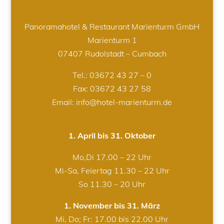
Panoramahotel & Restaurant Marienturm GmbH
Marienturm 1
07407 Rudolstadt – Cumbach
Tel.:
03672 43 27 – 0
Fax: 03672 43 27 58
Email: info@hotel-marienturm.de
1. April bis 31. Oktober
Mo,Di 17.00 – 22 Uhr
Mi-Sa, Feiertag 11.30 – 22 Uhr
So 11.30 – 20 Uhr
1. November bis 31. März
Mi, Do; Fr: 17.00 bis 22.00 Uhr