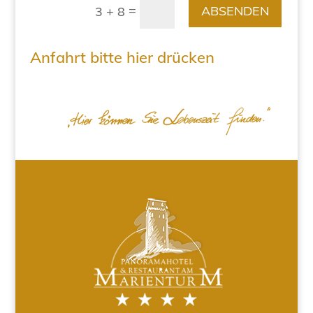
=
ABSENDEN
3 + 8
Anfahrt bitte hier drücken