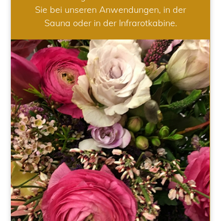
Sie bei unseren Anwendungen, in der
Sauna oder in der Infrarotkabine.
HOCHZEIT