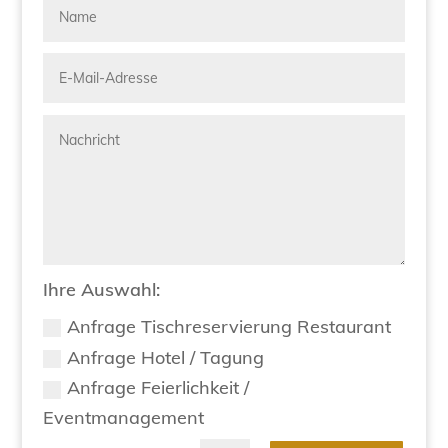
Ihre Auswahl:
Anfrage Tischreservierung Restaurant
Anfrage Hotel / Tagung
Anfrage Feierlichkeit /
Eventmanagement