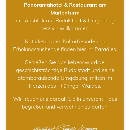
Panoramahotel & Restaurant am
Marienturm
mit Ausblick auf Rudolstadt & Umgebung
herzlich willkommen.
Naturliebhaber, Kulturfreunde und
Erholungssuchende finden hier ihr Paradies.
Genießen Sie das liebenswürdige,
geschichtsträchtige Rudolstadt und seine
atemberaubende Umgebung, mitten im
Herzen des Thüringer Waldes.
Wir freuen uns darauf, Sie in unserem Haus
begrüßen und verwöhnen zu dürfen.