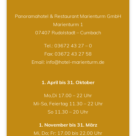
Panoramahotel & Restaurant Marienturm GmbH
Marienturm 1
07407 Rudolstadt – Cumbach
Tel.:
03672 43 27 – 0
Fax: 03672 43 27 58
Email: info@hotel-marienturm.de
1. April bis 31. Oktober
Mo,Di 17.00 – 22 Uhr
Mi-Sa, Feiertag 11.30 – 22 Uhr
So 11.30 – 20 Uhr
1. November bis 31. März
Mi, Do; Fr: 17.00 bis 22.00 Uhr