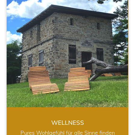
WELLNESS
WELLNESS
Pures Wohlgefühl für alle Sinne finden