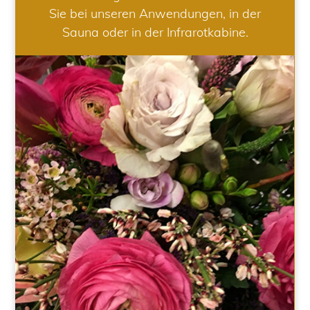
Sie bei unseren Anwendungen, in der
Sauna oder in der Infrarotkabine.
HOCHZEIT