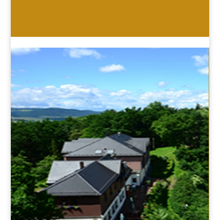
HOTEL