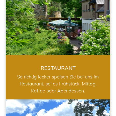
RESTAURANT
So richtig lecker speisen Sie bei uns im
Restaurant, sei es Frühstück, Mittag,
Kaffee oder Abendessen.