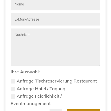
Ihre Auswahl:
Anfrage Tischreservierung Restaurant
Anfrage Hotel / Tagung
Anfrage Feierlichkeit /
Eventmanagement