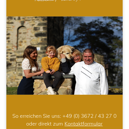
So erreichen Sie uns:
+49 (0) 3672 / 43 27 0
oder direkt zum
Kontaktformular