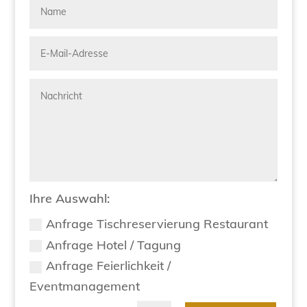
Ihre Auswahl:
Anfrage Tischreservierung Restaurant
Anfrage Hotel / Tagung
Anfrage Feierlichkeit /
Eventmanagement