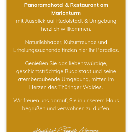
Panoramahotel & Restaurant am
Marienturm
mit Ausblick auf Rudolstadt & Umgebung
herzlich willkommen.
Naturliebhaber, Kulturfreunde und
Erholungssuchende finden hier ihr Paradies.
Genießen Sie das liebenswürdige,
geschichtsträchtige Rudolstadt und seine
atemberaubende Umgebung, mitten im
Herzen des Thüringer Waldes.
Wir freuen uns darauf, Sie in unserem Haus
begrüßen und verwöhnen zu dürfen.