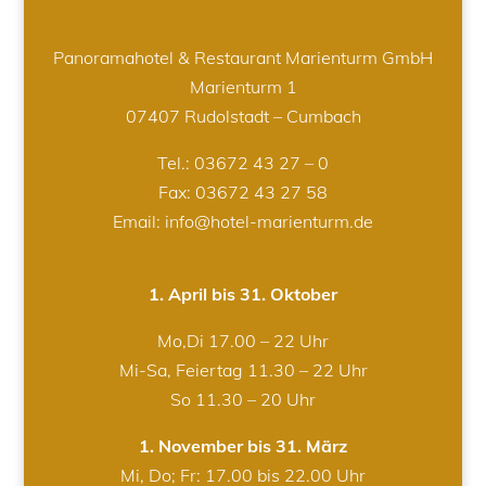
Panoramahotel & Restaurant Marienturm GmbH
Marienturm 1
07407 Rudolstadt – Cumbach
Tel.:
03672 43 27 – 0
Fax: 03672 43 27 58
Email: info@hotel-marienturm.de
1. April bis 31. Oktober
Mo,Di 17.00 – 22 Uhr
Mi-Sa, Feiertag 11.30 – 22 Uhr
So 11.30 – 20 Uhr
1. November bis 31. März
Mi, Do; Fr: 17.00 bis 22.00 Uhr