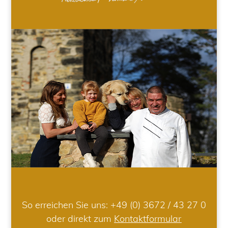
So erreichen Sie uns:
+49 (0) 3672 / 43 27 0
oder direkt zum
Kontaktformular