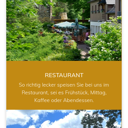
RESTAURANT
So richtig lecker speisen Sie bei uns im
Restaurant, sei es Frühstück, Mittag,
Kaffee oder Abendessen.