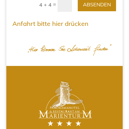
=
ABSENDEN
4 + 4
Anfahrt bitte hier drücken