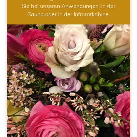
Sie bei unseren Anwendungen, in der
Sauna oder in der Infrarotkabine.
HOCHZEIT