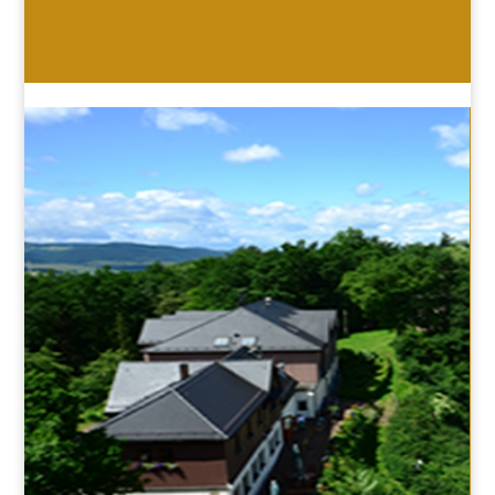
HOTEL