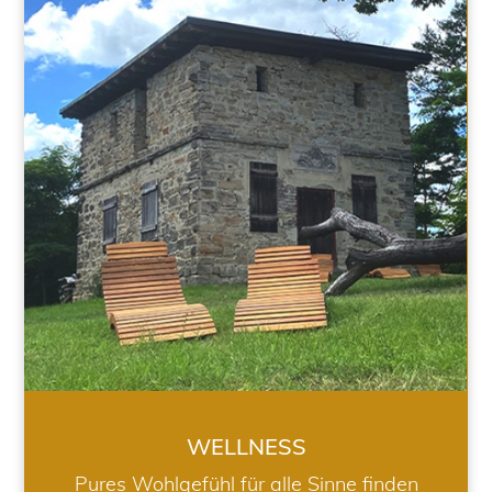
WELLNESS
WELLNESS
Pures Wohlgefühl für alle Sinne finden