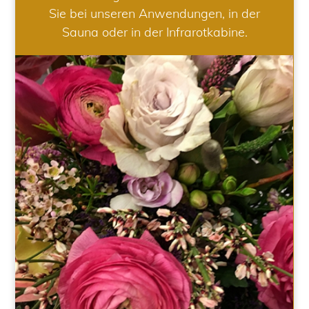
Sie bei unseren Anwendungen, in der
Sauna oder in der Infrarotkabine.
HOCHZEIT