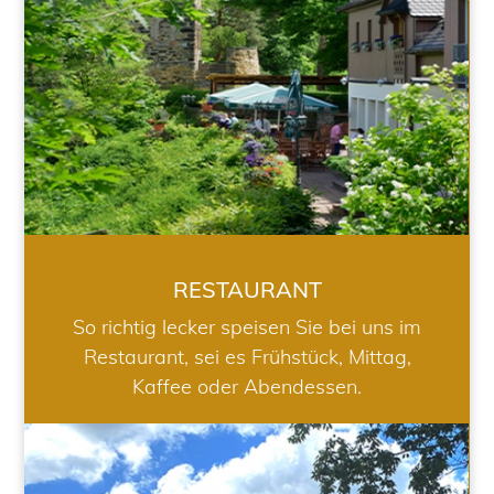
RESTAURANT
So richtig lecker speisen Sie bei uns im
Restaurant, sei es Frühstück, Mittag,
Kaffee oder Abendessen.