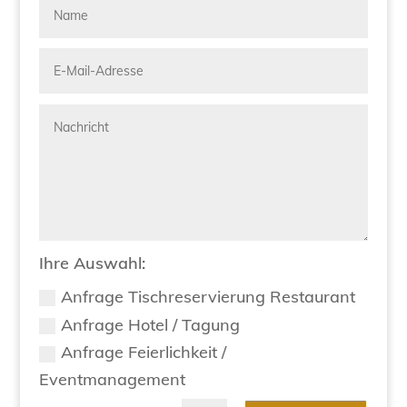
Ihre Auswahl:
Anfrage Tischreservierung Restaurant
Anfrage Hotel / Tagung
Anfrage Feierlichkeit /
Eventmanagement