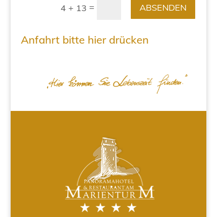
=
ABSENDEN
4 + 13
Anfahrt bitte hier drücken