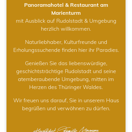
Panoramahotel & Restaurant am
Marienturm
mit Ausblick auf Rudolstadt & Umgebung
herzlich willkommen.
Naturliebhaber, Kulturfreunde und
Erholungssuchende finden hier ihr Paradies.
Genießen Sie das liebenswürdige,
geschichtsträchtige Rudolstadt und seine
atemberaubende Umgebung, mitten im
Herzen des Thüringer Waldes.
Wir freuen uns darauf, Sie in unserem Haus
begrüßen und verwöhnen zu dürfen.