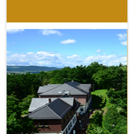
HOTEL