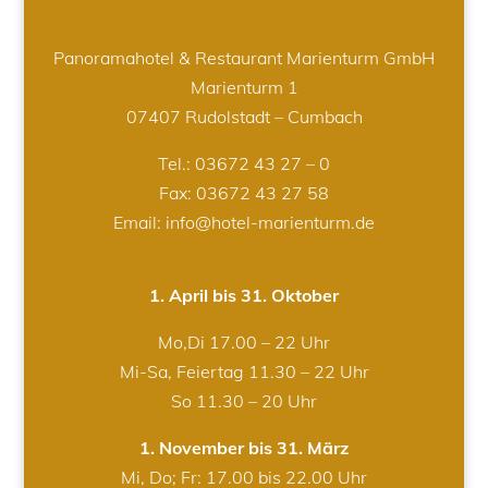
Panoramahotel & Restaurant Marienturm GmbH
Marienturm 1
07407 Rudolstadt – Cumbach
Tel.:
03672 43 27 – 0
Fax: 03672 43 27 58
Email: info@hotel-marienturm.de
1. April bis 31. Oktober
Mo,Di 17.00 – 22 Uhr
Mi-Sa, Feiertag 11.30 – 22 Uhr
So 11.30 – 20 Uhr
1. November bis 31. März
Mi, Do; Fr: 17.00 bis 22.00 Uhr