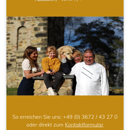
So erreichen Sie uns:
+49 (0) 3672 / 43 27 0
oder direkt zum
Kontaktformular