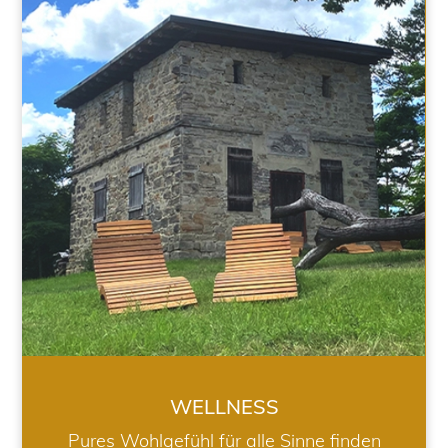
WELLNESS
WELLNESS
Pures Wohlgefühl für alle Sinne finden