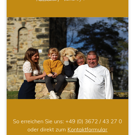
So erreichen Sie uns:
+49 (0) 3672 / 43 27 0
oder direkt zum
Kontaktformular