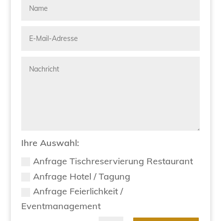
Ihre Auswahl:
Anfrage Tischreservierung Restaurant
Anfrage Hotel / Tagung
Anfrage Feierlichkeit /
Eventmanagement