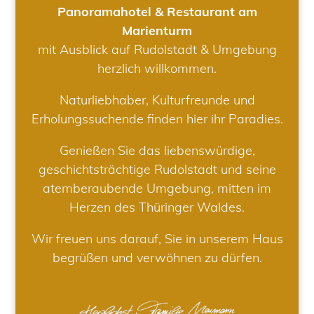
Panoramahotel & Restaurant am
Marienturm
mit Ausblick auf Rudolstadt & Umgebung
herzlich willkommen.
Naturliebhaber, Kulturfreunde und
Erholungssuchende finden hier ihr Paradies.
Genießen Sie das liebenswürdige,
geschichtsträchtige Rudolstadt und seine
atemberaubende Umgebung, mitten im
Herzen des Thüringer Waldes.
Wir freuen uns darauf, Sie in unserem Haus
begrüßen und verwöhnen zu dürfen.