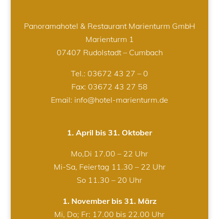
Panoramahotel & Restaurant Marienturm GmbH
Marienturm 1
07407 Rudolstadt – Cumbach
Tel.:
03672 43 27 – 0
Fax: 03672 43 27 58
Email: info@hotel-marienturm.de
1. April bis 31. Oktober
Mo,Di 17.00 – 22 Uhr
Mi-Sa, Feiertag 11.30 – 22 Uhr
So 11.30 – 20 Uhr
1. November bis 31. März
Mi, Do; Fr: 17.00 bis 22.00 Uhr