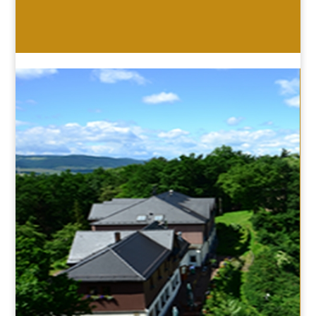
HOTEL