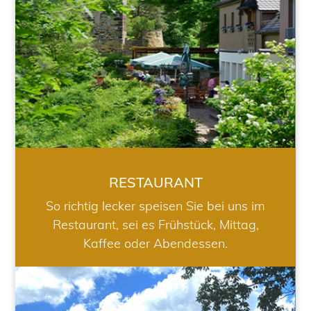
RESTAURANT
So richtig lecker speisen Sie bei uns im
Restaurant, sei es Frühstück, Mittag,
Kaffee oder Abendessen.