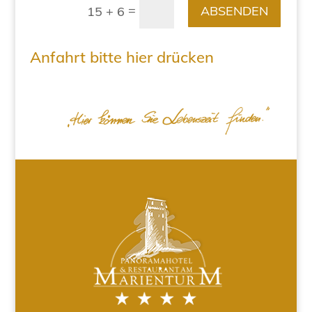
=
ABSENDEN
15 + 6
Anfahrt bitte hier drücken