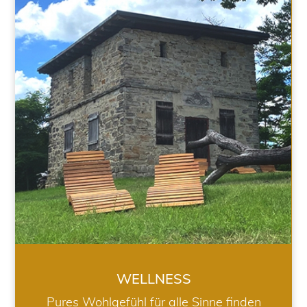
WELLNESS
WELLNESS
Pures Wohlgefühl für alle Sinne finden