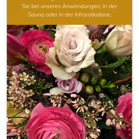
Sie bei unseren Anwendungen, in der
Sauna oder in der Infrarotkabine.
HOCHZEIT