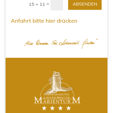
=
ABSENDEN
15 + 11
Anfahrt bitte hier drücken