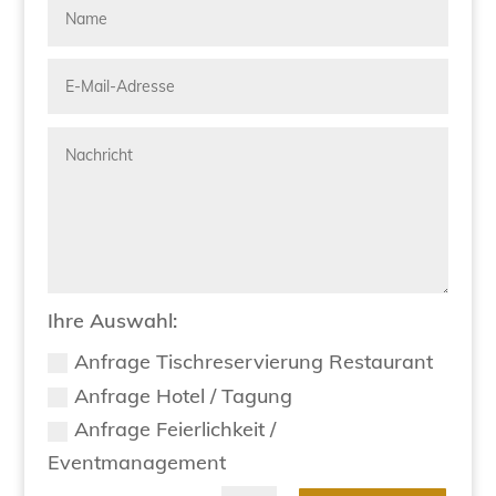
Ihre Auswahl:
Anfrage Tischreservierung Restaurant
Anfrage Hotel / Tagung
Anfrage Feierlichkeit /
Eventmanagement