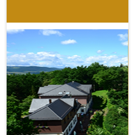
HOTEL