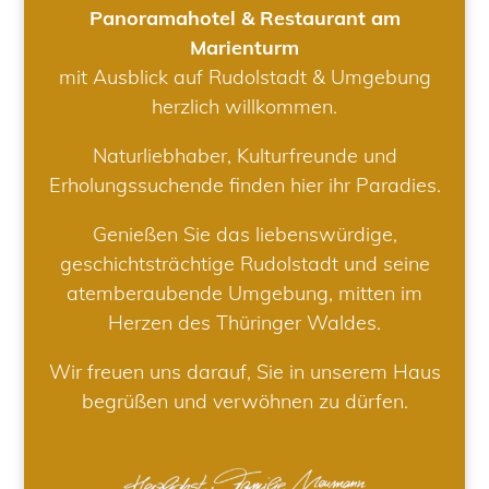
Panoramahotel & Restaurant am
Marienturm
mit Ausblick auf Rudolstadt & Umgebung
herzlich willkommen.
Naturliebhaber, Kulturfreunde und
Erholungssuchende finden hier ihr Paradies.
Genießen Sie das liebenswürdige,
geschichtsträchtige Rudolstadt und seine
atemberaubende Umgebung, mitten im
Herzen des Thüringer Waldes.
Wir freuen uns darauf, Sie in unserem Haus
begrüßen und verwöhnen zu dürfen.