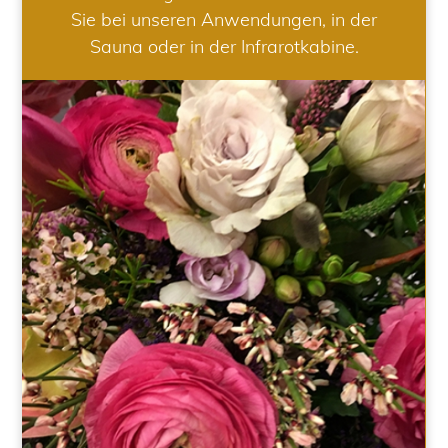
Sie bei unseren Anwendungen, in der
Sauna oder in der Infrarotkabine.
HOCHZEIT