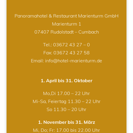
Panoramahotel & Restaurant Marienturm GmbH
Marienturm 1
07407 Rudolstadt – Cumbach
Tel.:
03672 43 27 – 0
Fax: 03672 43 27 58
Email: info@hotel-marienturm.de
1. April bis 31. Oktober
Mo,Di 17.00 – 22 Uhr
Mi-Sa, Feiertag 11.30 – 22 Uhr
So 11.30 – 20 Uhr
1. November bis 31. März
Mi, Do; Fr: 17.00 bis 22.00 Uhr