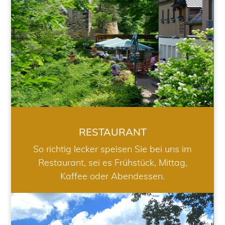
RESTAURANT
So richtig lecker speisen Sie bei uns im
Restaurant, sei es Frühstück, Mittag,
Kaffee oder Abendessen.