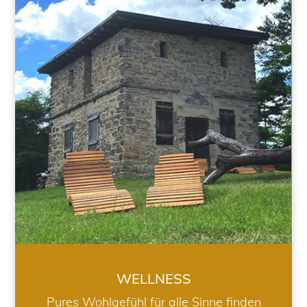
WELLNESS
WELLNESS
Pures Wohlgefühl für alle Sinne finden