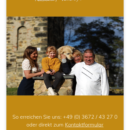
So erreichen Sie uns:
+49 (0) 3672 / 43 27 0
oder direkt zum
Kontaktformular