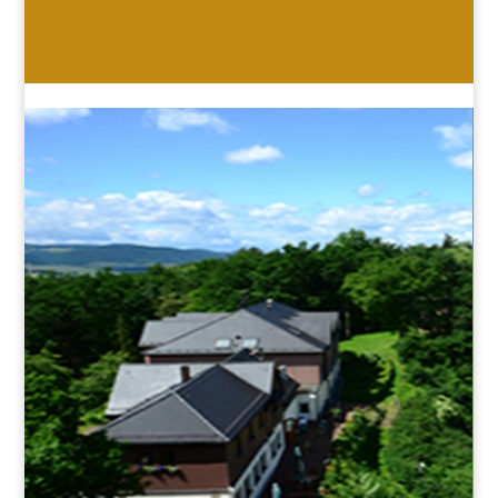
HOTEL