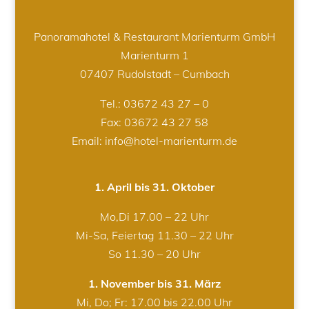
Panoramahotel & Restaurant Marienturm GmbH
Marienturm 1
07407 Rudolstadt – Cumbach
Tel.:
03672 43 27 – 0
Fax: 03672 43 27 58
Email: info@hotel-marienturm.de
1. April bis 31. Oktober
Mo,Di 17.00 – 22 Uhr
Mi-Sa, Feiertag 11.30 – 22 Uhr
So 11.30 – 20 Uhr
1. November bis 31. März
Mi, Do; Fr: 17.00 bis 22.00 Uhr