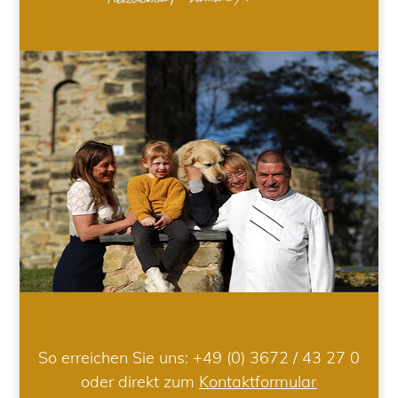
So erreichen Sie uns:
+49 (0) 3672 / 43 27 0
oder direkt zum
Kontaktformular