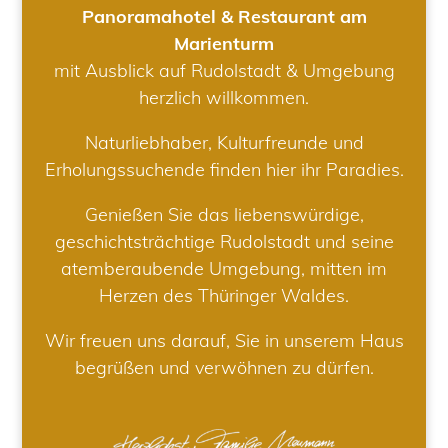
Panoramahotel & Restaurant am
Marienturm
mit Ausblick auf Rudolstadt & Umgebung
herzlich willkommen.
Naturliebhaber, Kulturfreunde und
Erholungssuchende finden hier ihr Paradies.
Genießen Sie das liebenswürdige,
geschichtsträchtige Rudolstadt und seine
atemberaubende Umgebung, mitten im
Herzen des Thüringer Waldes.
Wir freuen uns darauf, Sie in unserem Haus
begrüßen und verwöhnen zu dürfen.