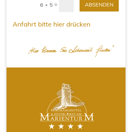
=
ABSENDEN
6 + 5
Anfahrt bitte hier drücken