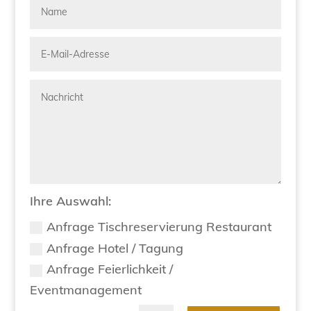
Ihre Auswahl:
Anfrage Tischreservierung Restaurant
Anfrage Hotel / Tagung
Anfrage Feierlichkeit /
Eventmanagement