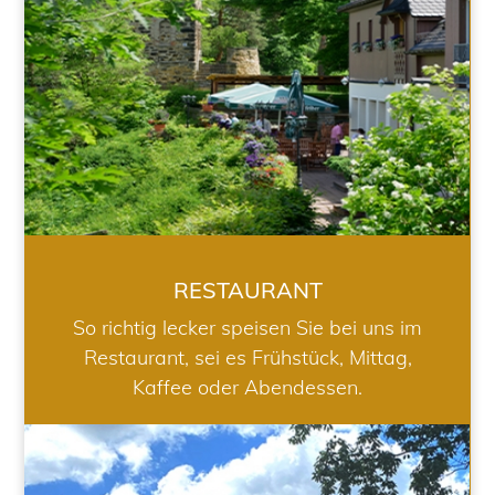
RESTAURANT
So richtig lecker speisen Sie bei uns im
Restaurant, sei es Frühstück, Mittag,
Kaffee oder Abendessen.