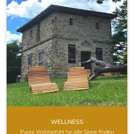
WELLNESS
WELLNESS
Pures Wohlgefühl für alle Sinne finden