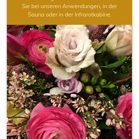
Sie bei unseren Anwendungen, in der
Sauna oder in der Infrarotkabine.
HOCHZEIT