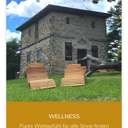
WELLNESS
WELLNESS
Pures Wohlgefühl für alle Sinne finden