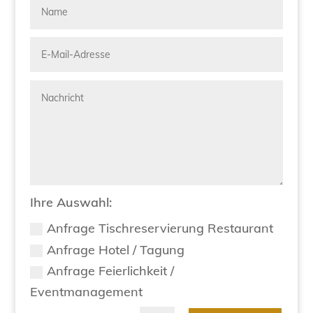
Ihre Auswahl:
Anfrage Tischreservierung Restaurant
Anfrage Hotel / Tagung
Anfrage Feierlichkeit /
Eventmanagement