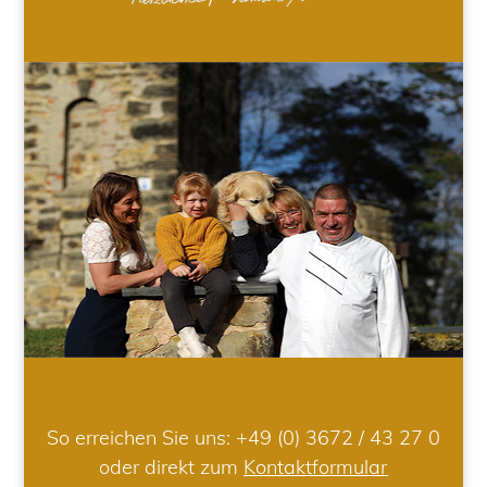
So erreichen Sie uns:
+49 (0) 3672 / 43 27 0
oder direkt zum
Kontaktformular