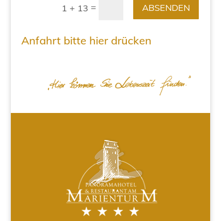
=
ABSENDEN
1 + 13
Anfahrt bitte hier drücken