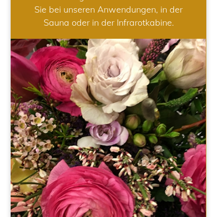
Sie bei unseren Anwendungen, in der
Sauna oder in der Infrarotkabine.
HOCHZEIT