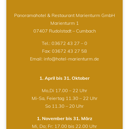
Panoramahotel & Restaurant Marienturm GmbH
Marienturm 1
07407 Rudolstadt – Cumbach
Tel.:
03672 43 27 – 0
Fax: 03672 43 27 58
Email: info@hotel-marienturm.de
1. April bis 31. Oktober
Mo,Di 17.00 – 22 Uhr
Mi-Sa, Feiertag 11.30 – 22 Uhr
So 11.30 – 20 Uhr
1. November bis 31. März
Mi, Do; Fr: 17.00 bis 22.00 Uhr