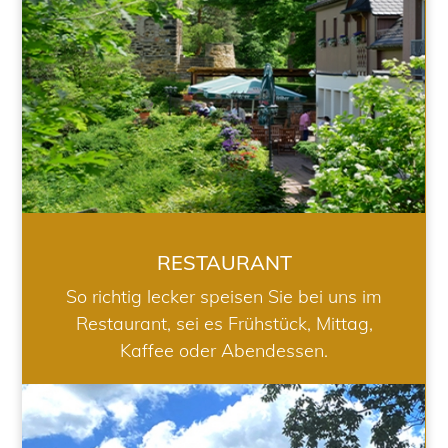
RESTAURANT
So richtig lecker speisen Sie bei uns im
Restaurant, sei es Frühstück, Mittag,
Kaffee oder Abendessen.