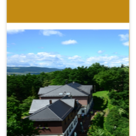
HOTEL