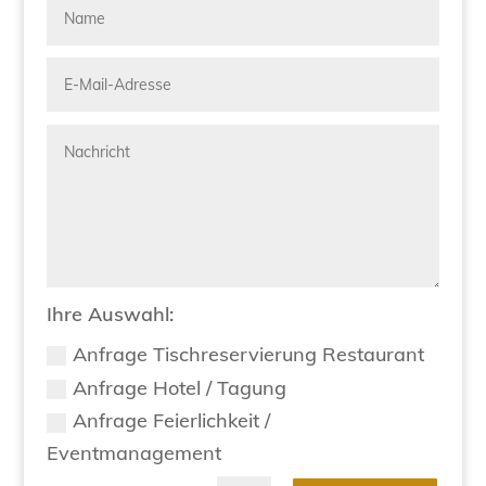
Ihre Auswahl:
Anfrage Tischreservierung Restaurant
Anfrage Hotel / Tagung
Anfrage Feierlichkeit /
Eventmanagement