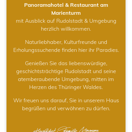
Panoramahotel & Restaurant am
Marienturm
mit Ausblick auf Rudolstadt & Umgebung
herzlich willkommen.
Naturliebhaber, Kulturfreunde und
Erholungssuchende finden hier ihr Paradies.
Genießen Sie das liebenswürdige,
geschichtsträchtige Rudolstadt und seine
atemberaubende Umgebung, mitten im
Herzen des Thüringer Waldes.
Wir freuen uns darauf, Sie in unserem Haus
begrüßen und verwöhnen zu dürfen.