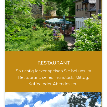
RESTAURANT
So richtig lecker speisen Sie bei uns im
Restaurant, sei es Frühstück, Mittag,
Kaffee oder Abendessen.