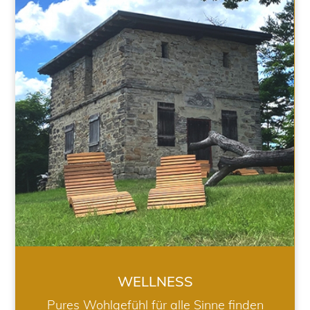
WELLNESS
WELLNESS
Pures Wohlgefühl für alle Sinne finden