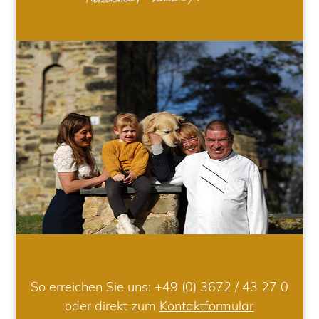
So erreichen Sie uns:
+49 (0) 3672 / 43 27 0
oder direkt zum
Kontaktformular