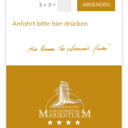
=
ABSENDEN
3 + 3
Anfahrt bitte hier drücken