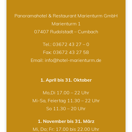
Panoramahotel & Restaurant Marienturm GmbH
Marienturm 1
07407 Rudolstadt – Cumbach
Tel.:
03672 43 27 – 0
Fax: 03672 43 27 58
Email: info@hotel-marienturm.de
1. April bis 31. Oktober
Mo,Di 17.00 – 22 Uhr
Mi-Sa, Feiertag 11.30 – 22 Uhr
So 11.30 – 20 Uhr
1. November bis 31. März
Mi, Do; Fr: 17.00 bis 22.00 Uhr