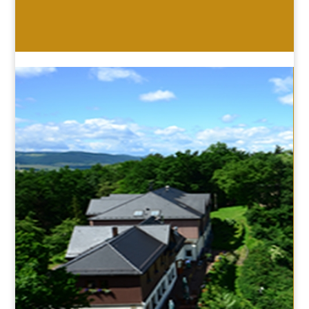
HOTEL