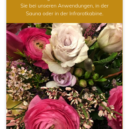
Sie bei unseren Anwendungen, in der
Sauna oder in der Infrarotkabine.
HOCHZEIT