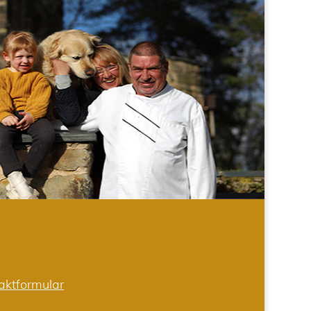
aktformular