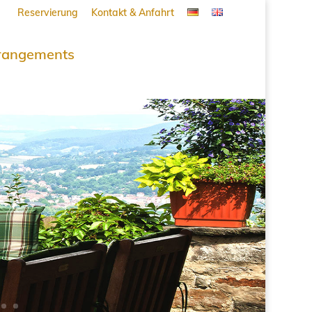
Reservierung
Kontakt & Anfahrt
rangements