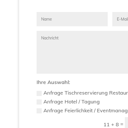
Ihre Auswahl:
Anfrage Tischreservierung Restau
Anfrage Hotel / Tagung
Anfrage Feierlichkeit / Eventmana
=
11 + 8