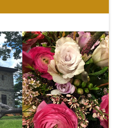
HOCHZEIT