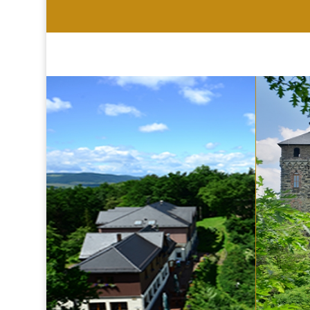
HOTEL