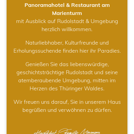
Panoramahotel & Restaurant am
Marienturm
mit Ausblick auf Rudolstadt & Umgebung
herzlich willkommen.
Naturliebhaber, Kulturfreunde und
Erholungssuchende finden hier ihr Paradies.
Genießen Sie das liebenswürdige,
geschichtsträchtige Rudolstadt und seine
atemberaubende Umgebung, mitten im
Herzen des Thüringer Waldes.
Wir freuen uns darauf, Sie in unserem Haus
begrüßen und verwöhnen zu dürfen.