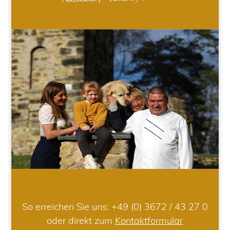
So erreichen Sie uns:
+49 (0) 3672 / 43 27 0
oder direkt zum
Kontaktformular