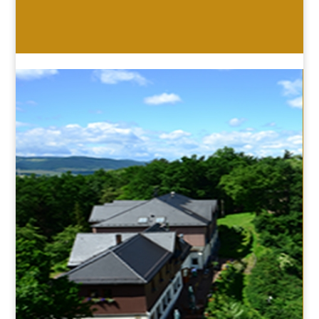
HOTEL