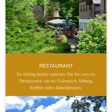
RESTAURANT
So richtig lecker speisen Sie bei uns im
Restaurant, sei es Frühstück, Mittag,
Kaffee oder Abendessen.