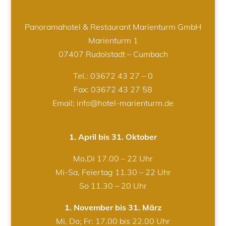
Panoramahotel & Restaurant Marienturm GmbH
Marienturm 1
07407 Rudolstadt – Cumbach
Tel.:
03672 43 27 – 0
Fax: 03672 43 27 58
Email: info@hotel-marienturm.de
1. April bis 31. Oktober
Mo,Di 17.00 – 22 Uhr
Mi-Sa, Feiertag 11.30 – 22 Uhr
So 11.30 – 20 Uhr
1. November bis 31. März
Mi, Do; Fr: 17.00 bis 22.00 Uhr