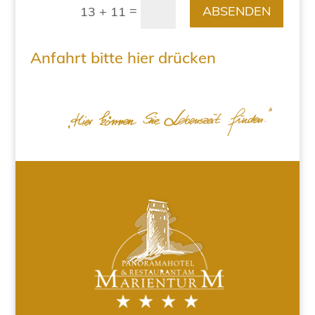
=
ABSENDEN
13 + 11
Anfahrt bitte hier drücken