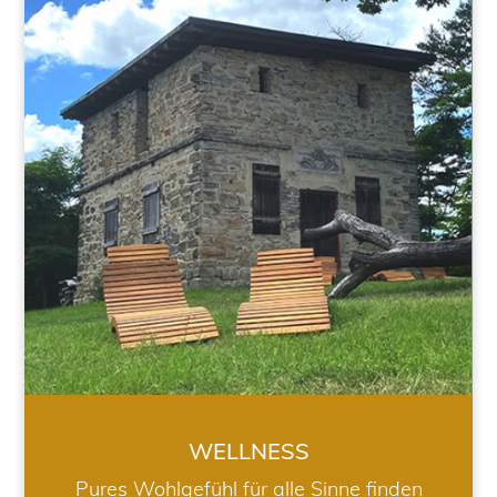
WELLNESS
WELLNESS
Pures Wohlgefühl für alle Sinne finden