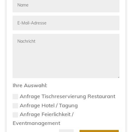
Ihre Auswahl:
Anfrage Tischreservierung Restaurant
Anfrage Hotel / Tagung
Anfrage Feierlichkeit /
Eventmanagement