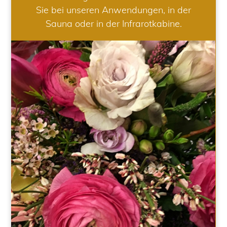
Sie bei unseren Anwendungen, in der
Sauna oder in der Infrarotkabine.
HOCHZEIT