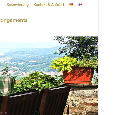
Reservierung
Kontakt & Anfahrt
rangements