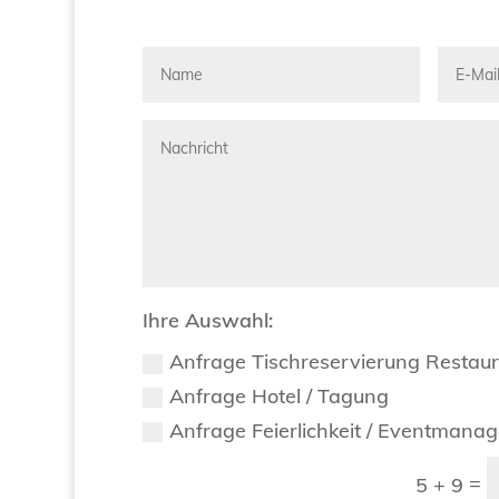
Ihre Auswahl:
Anfrage Tischreservierung Restau
Anfrage Hotel / Tagung
Anfrage Feierlichkeit / Eventmana
=
5 + 9