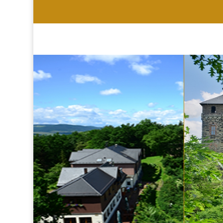
HOTEL