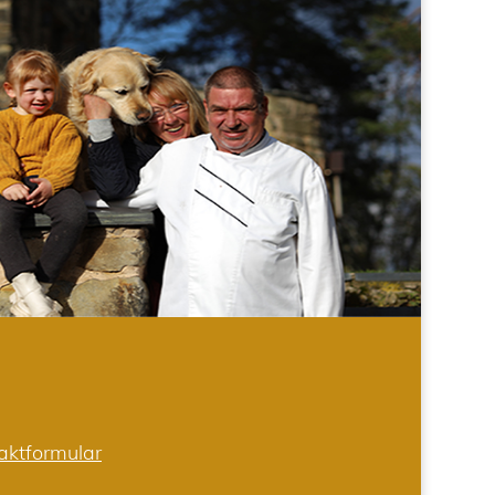
aktformular