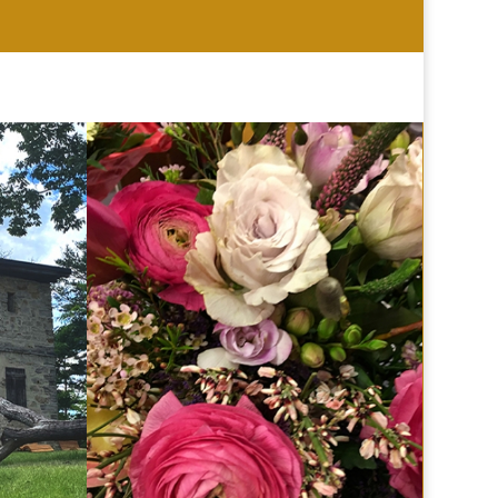
HOCHZEIT