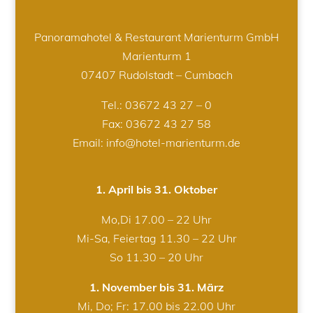
Panoramahotel & Restaurant Marienturm GmbH
Marienturm 1
07407 Rudolstadt – Cumbach
Tel.:
03672 43 27 – 0
Fax: 03672 43 27 58
Email: info@hotel-marienturm.de
1. April bis 31. Oktober
Mo,Di 17.00 – 22 Uhr
Mi-Sa, Feiertag 11.30 – 22 Uhr
So 11.30 – 20 Uhr
1. November bis 31. März
Mi, Do; Fr: 17.00 bis 22.00 Uhr