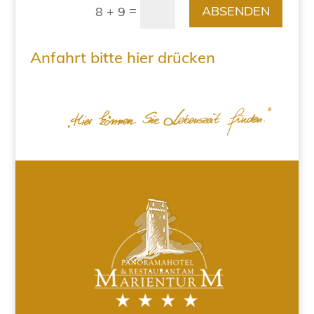
=
ABSENDEN
8 + 9
Anfahrt bitte hier drücken