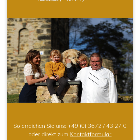
So erreichen Sie uns:
+49 (0) 3672 / 43 27 0
oder direkt zum
Kontaktformular