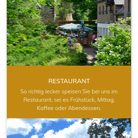
RESTAURANT
So richtig lecker speisen Sie bei uns im
Restaurant, sei es Frühstück, Mittag,
Kaffee oder Abendessen.