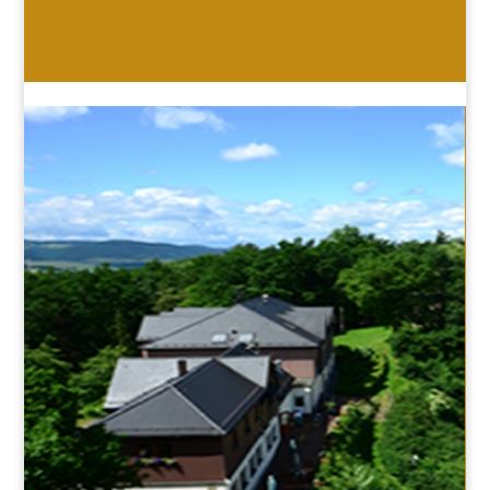
HOTEL