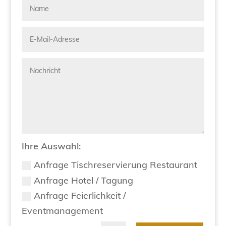
Ihre Auswahl:
Anfrage Tischreservierung Restaurant
Anfrage Hotel / Tagung
Anfrage Feierlichkeit /
Eventmanagement