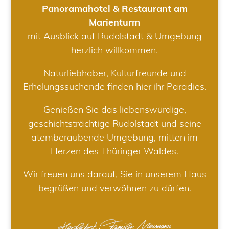
Panoramahotel & Restaurant am
Marienturm
mit Ausblick auf Rudolstadt & Umgebung
herzlich willkommen.
Naturliebhaber, Kulturfreunde und
Erholungssuchende finden hier ihr Paradies.
Genießen Sie das liebenswürdige,
geschichtsträchtige Rudolstadt und seine
atemberaubende Umgebung, mitten im
Herzen des Thüringer Waldes.
Wir freuen uns darauf, Sie in unserem Haus
begrüßen und verwöhnen zu dürfen.