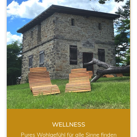
WELLNESS
WELLNESS
Pures Wohlgefühl für alle Sinne finden