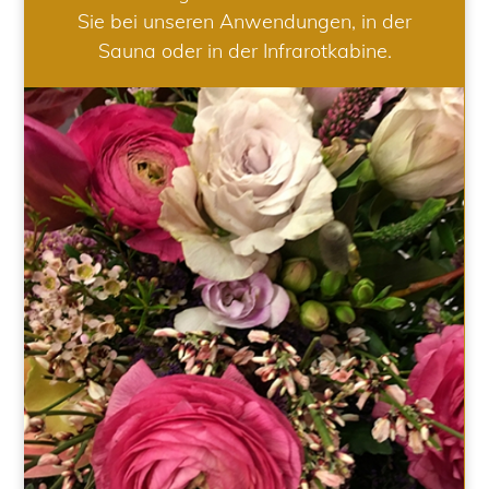
Sie bei unseren Anwendungen, in der
Sauna oder in der Infrarotkabine.
HOCHZEIT