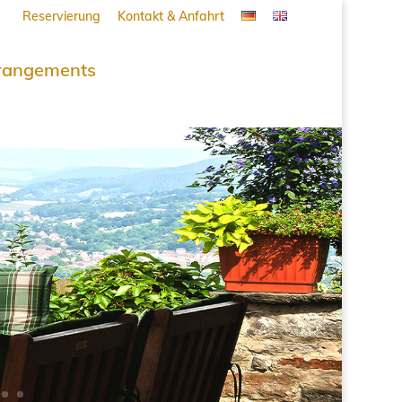
Reservierung
Kontakt & Anfahrt
rangements