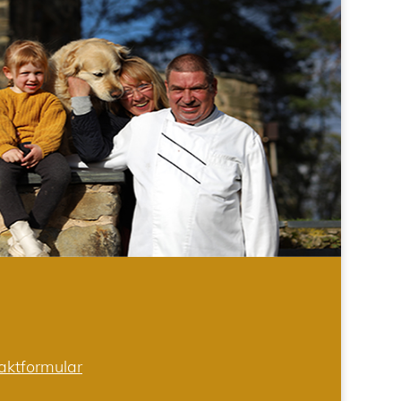
aktformular