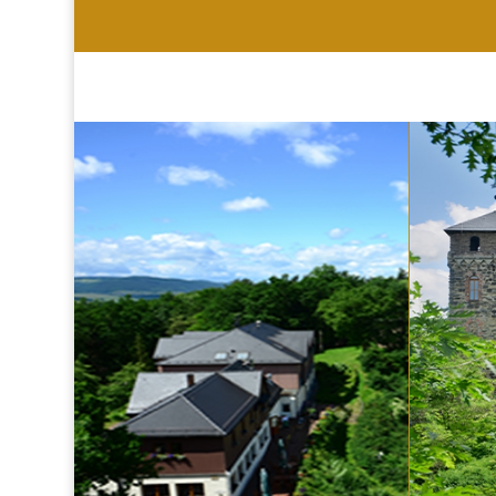
HOTEL