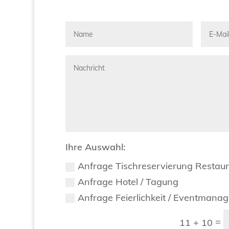
Ihre Auswahl:
Anfrage Tischreservierung Restau
Anfrage Hotel / Tagung
Anfrage Feierlichkeit / Eventmana
=
11 + 10