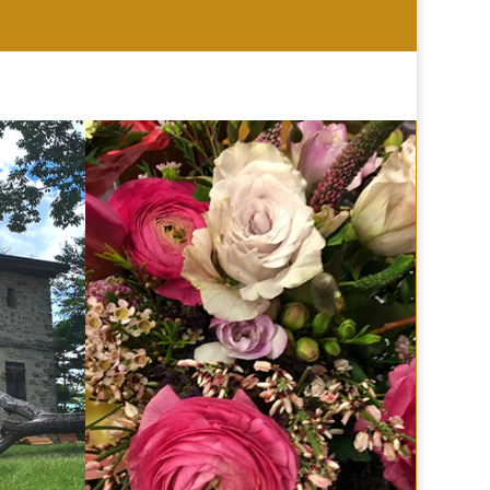
HOCHZEIT