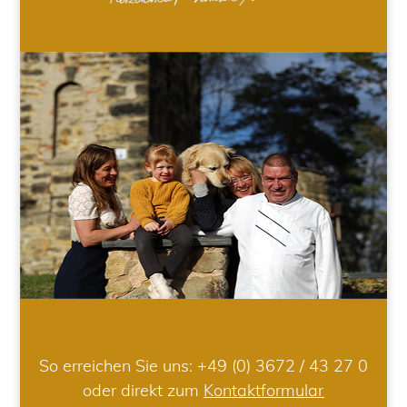
So erreichen Sie uns:
+49 (0) 3672 / 43 27 0
oder direkt zum
Kontaktformular