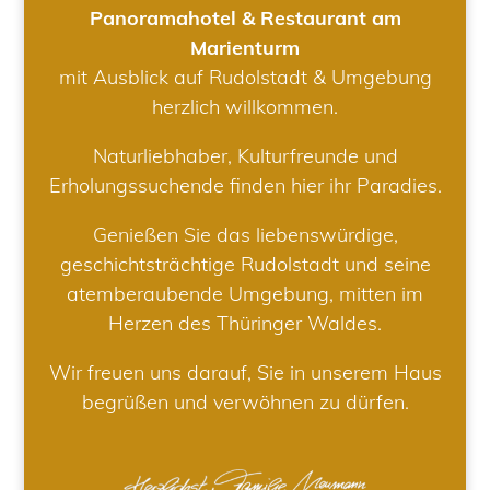
Panoramahotel & Restaurant am
Marienturm
mit Ausblick auf Rudolstadt & Umgebung
herzlich willkommen.
Naturliebhaber, Kulturfreunde und
Erholungssuchende finden hier ihr Paradies.
Genießen Sie das liebenswürdige,
geschichtsträchtige Rudolstadt und seine
atemberaubende Umgebung, mitten im
Herzen des Thüringer Waldes.
Wir freuen uns darauf, Sie in unserem Haus
begrüßen und verwöhnen zu dürfen.