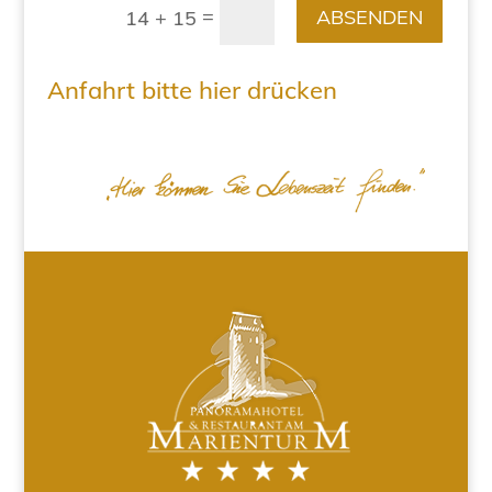
=
ABSENDEN
14 + 15
Anfahrt bitte hier drücken