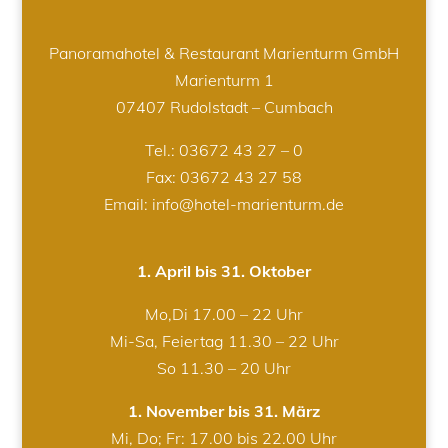
Panoramahotel & Restaurant Marienturm GmbH
Marienturm 1
07407 Rudolstadt – Cumbach
Tel.:
03672 43 27 – 0
Fax: 03672 43 27 58
Email: info@hotel-marienturm.de
1. April bis 31. Oktober
Mo,Di 17.00 – 22 Uhr
Mi-Sa, Feiertag 11.30 – 22 Uhr
So 11.30 – 20 Uhr
1. November bis 31. März
Mi, Do; Fr: 17.00 bis 22.00 Uhr