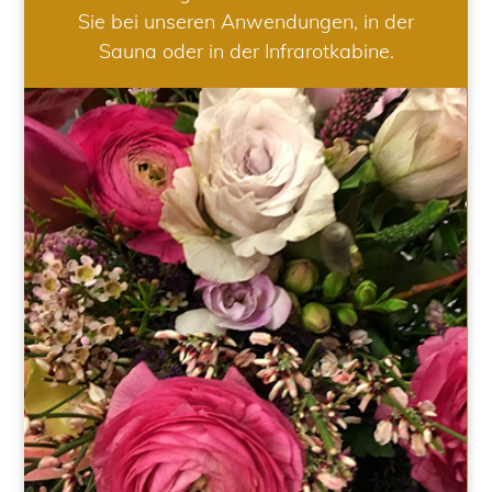
Sie bei unseren Anwendungen, in der
Sauna oder in der Infrarotkabine.
HOCHZEIT