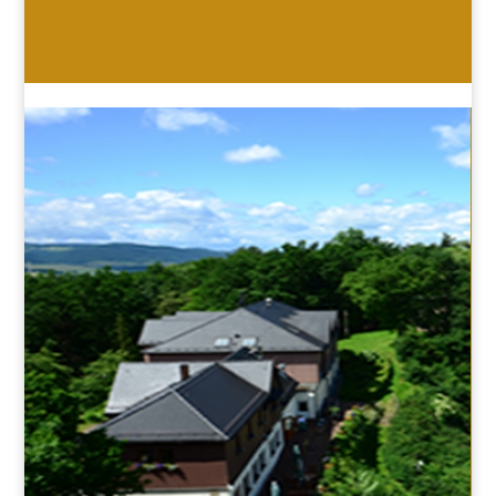
HOTEL