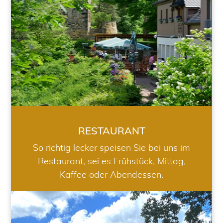
RESTAURANT
So richtig lecker speisen Sie bei uns im
Restaurant, sei es Frühstück, Mittag,
Kaffee oder Abendessen.