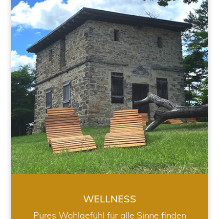
WELLNESS
WELLNESS
Pures Wohlgefühl für alle Sinne finden