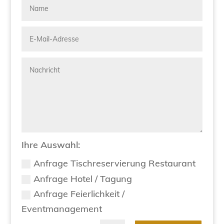
Ihre Auswahl:
Anfrage Tischreservierung Restaurant
Anfrage Hotel / Tagung
Anfrage Feierlichkeit /
Eventmanagement