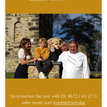
So erreichen Sie uns:
+49 (0) 3672 / 43 27 0
oder direkt zum
Kontaktformular