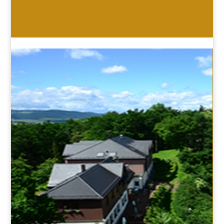
HOTEL