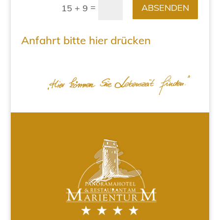
=
ABSENDEN
15 + 9
Anfahrt bitte hier drücken