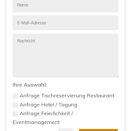
Ihre Auswahl:
Anfrage Tischreservierung Restaurant
Anfrage Hotel / Tagung
Anfrage Feierlichkeit /
Eventmanagement