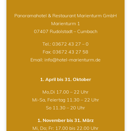
Panoramahotel & Restaurant Marienturm GmbH
Marienturm 1
07407 Rudolstadt – Cumbach
Tel.:
03672 43 27 – 0
Fax: 03672 43 27 58
Email: info@hotel-marienturm.de
1. April bis 31. Oktober
Mo,Di 17.00 – 22 Uhr
Mi-Sa, Feiertag 11.30 – 22 Uhr
So 11.30 – 20 Uhr
1. November bis 31. März
Mi, Do; Fr: 17.00 bis 22.00 Uhr