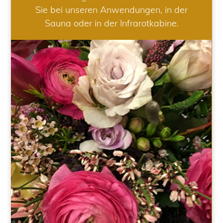
Sie bei unseren Anwendungen, in der
Sauna oder in der Infrarotkabine.
HOCHZEIT