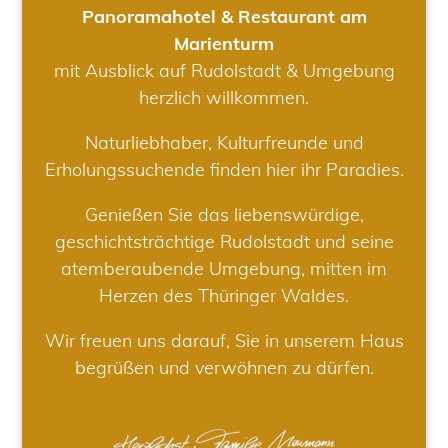
Panoramahotel & Restaurant am
Marienturm
mit Ausblick auf Rudolstadt & Umgebung
herzlich willkommen.
Naturliebhaber, Kulturfreunde und
Erholungssuchende finden hier ihr Paradies.
Genießen Sie das liebenswürdige,
geschichtsträchtige Rudolstadt und seine
atemberaubende Umgebung, mitten im
Herzen des Thüringer Waldes.
Wir freuen uns darauf, Sie in unserem Haus
begrüßen und verwöhnen zu dürfen.