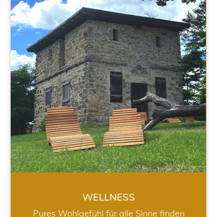
WELLNESS
WELLNESS
Pures Wohlgefühl für alle Sinne finden