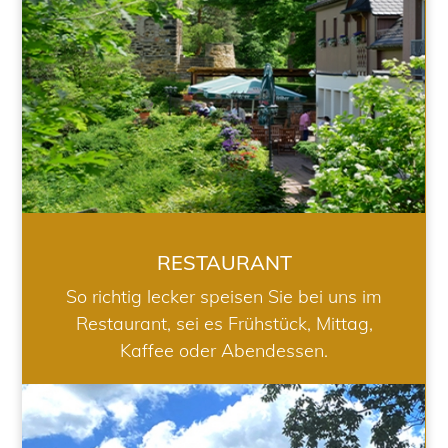
RESTAURANT
So richtig lecker speisen Sie bei uns im
Restaurant, sei es Frühstück, Mittag,
Kaffee oder Abendessen.