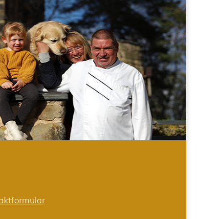
aktformular