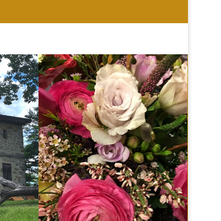
HOCHZEIT