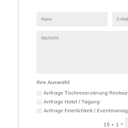
Ihre Auswahl:
Anfrage Tischreservierung Restau
Anfrage Hotel / Tagung
Anfrage Feierlichkeit / Eventmana
=
15 + 1