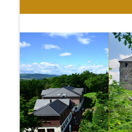
HOTEL