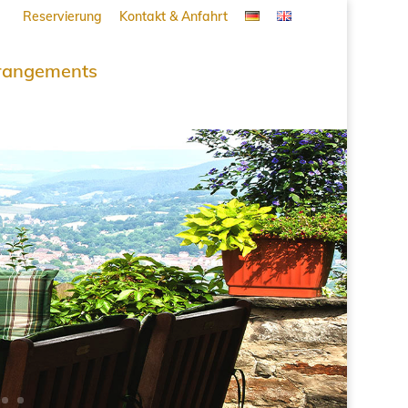
Reservierung
Kontakt & Anfahrt
rangements