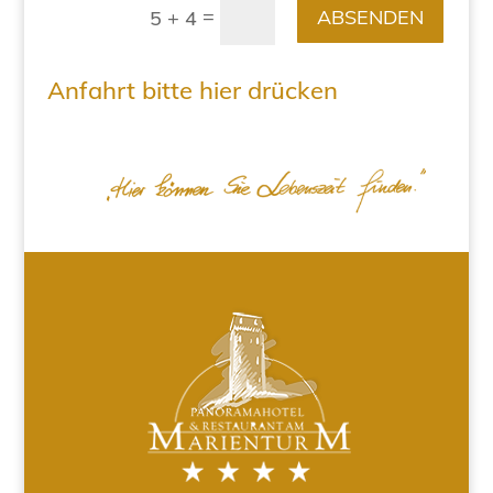
=
ABSENDEN
5 + 4
Anfahrt bitte hier drücken