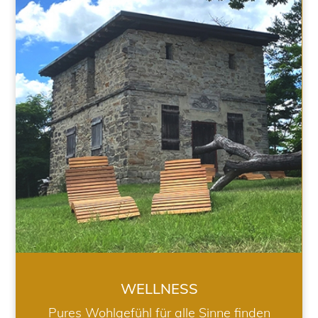
WELLNESS
WELLNESS
Pures Wohlgefühl für alle Sinne finden