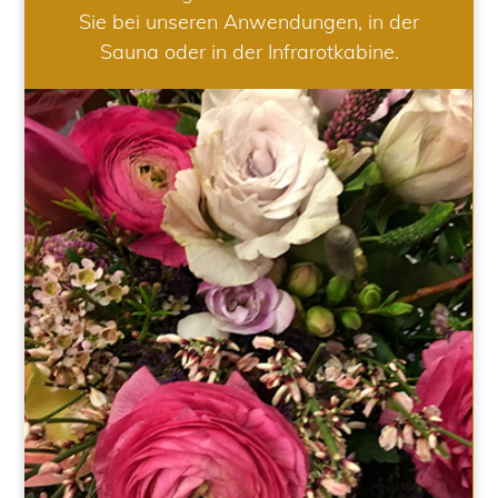
Sie bei unseren Anwendungen, in der
Sauna oder in der Infrarotkabine.
HOCHZEIT