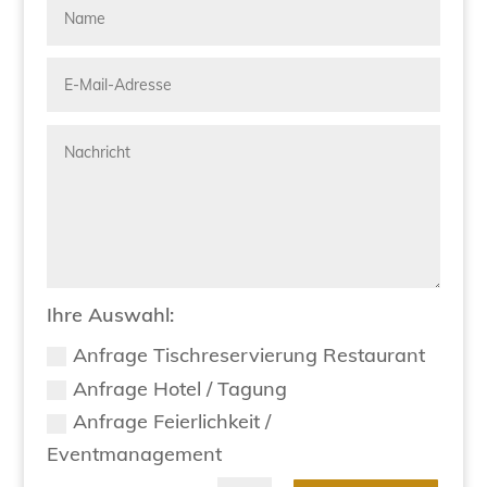
Ihre Auswahl:
Anfrage Tischreservierung Restaurant
Anfrage Hotel / Tagung
Anfrage Feierlichkeit /
Eventmanagement