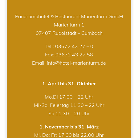
Panoramahotel & Restaurant Marienturm GmbH
Marienturm 1
07407 Rudolstadt – Cumbach
Tel.:
03672 43 27 – 0
Fax: 03672 43 27 58
Email: info@hotel-marienturm.de
1. April bis 31. Oktober
Mo,Di 17.00 – 22 Uhr
Mi-Sa, Feiertag 11.30 – 22 Uhr
So 11.30 – 20 Uhr
1. November bis 31. März
Mi, Do; Fr: 17.00 bis 22.00 Uhr