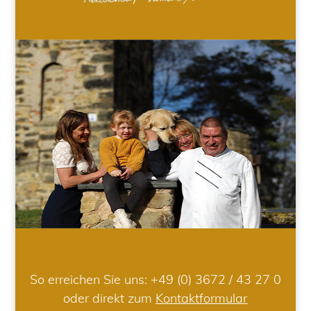
So erreichen Sie uns:
+49 (0) 3672 / 43 27 0
oder direkt zum
Kontaktformular