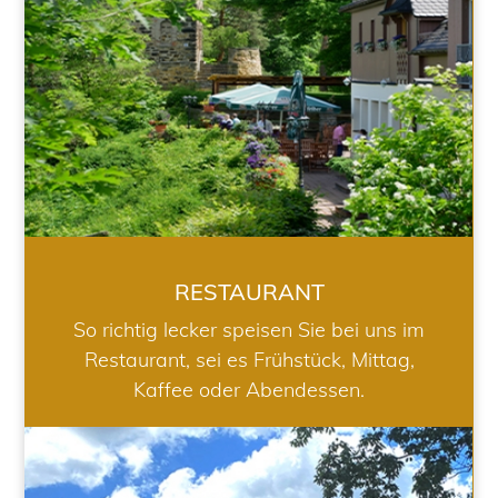
RESTAURANT
So richtig lecker speisen Sie bei uns im
Restaurant, sei es Frühstück, Mittag,
Kaffee oder Abendessen.