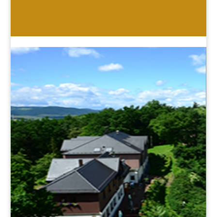
HOTEL