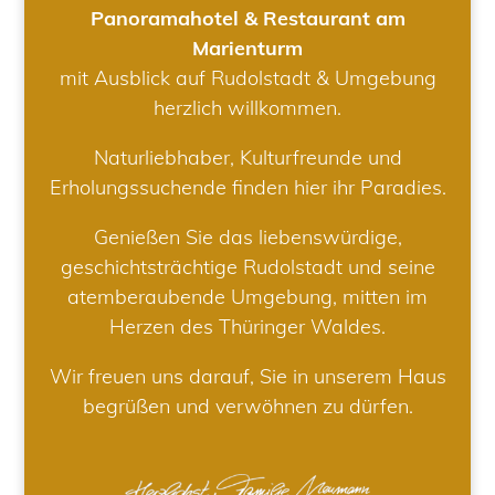
Panoramahotel & Restaurant am
Marienturm
mit Ausblick auf Rudolstadt & Umgebung
herzlich willkommen.
Naturliebhaber, Kulturfreunde und
Erholungssuchende finden hier ihr Paradies.
Genießen Sie das liebenswürdige,
geschichtsträchtige Rudolstadt und seine
atemberaubende Umgebung, mitten im
Herzen des Thüringer Waldes.
Wir freuen uns darauf, Sie in unserem Haus
begrüßen und verwöhnen zu dürfen.