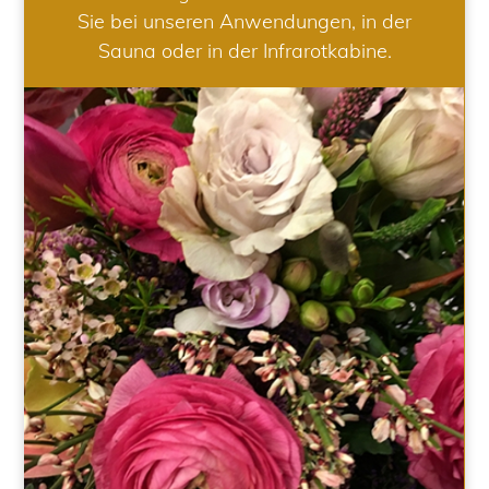
Sie bei unseren Anwendungen, in der
Sauna oder in der Infrarotkabine.
HOCHZEIT