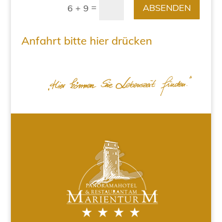
=
ABSENDEN
6 + 9
Anfahrt bitte hier drücken