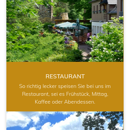
RESTAURANT
So richtig lecker speisen Sie bei uns im
Restaurant, sei es Frühstück, Mittag,
Kaffee oder Abendessen.