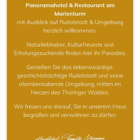
Panoramahotel & Restaurant am
Marienturm
mit Ausblick auf Rudolstadt & Umgebung
herzlich willkommen.
Naturliebhaber, Kulturfreunde und
Erholungssuchende finden hier ihr Paradies.
Genießen Sie das liebenswürdige,
geschichtsträchtige Rudolstadt und seine
atemberaubende Umgebung, mitten im
Herzen des Thüringer Waldes.
Wir freuen uns darauf, Sie in unserem Haus
begrüßen und verwöhnen zu dürfen.