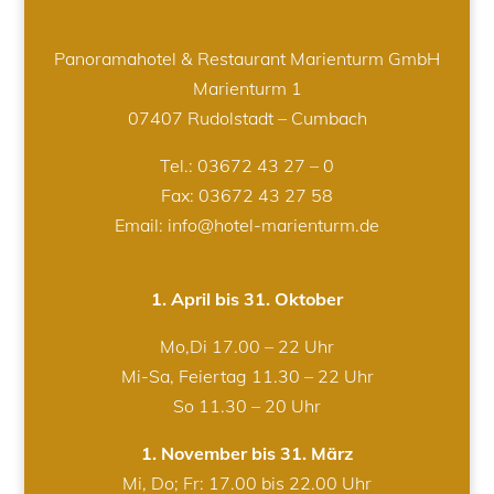
Panoramahotel & Restaurant Marienturm GmbH
Marienturm 1
07407 Rudolstadt – Cumbach
Tel.:
03672 43 27 – 0
Fax: 03672 43 27 58
Email: info@hotel-marienturm.de
1. April bis 31. Oktober
Mo,Di 17.00 – 22 Uhr
Mi-Sa, Feiertag 11.30 – 22 Uhr
So 11.30 – 20 Uhr
1. November bis 31. März
Mi, Do; Fr: 17.00 bis 22.00 Uhr