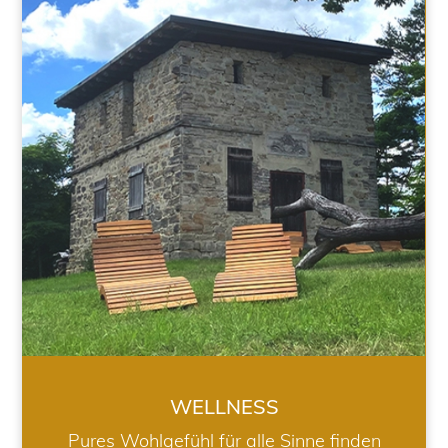
WELLNESS
WELLNESS
Pures Wohlgefühl für alle Sinne finden