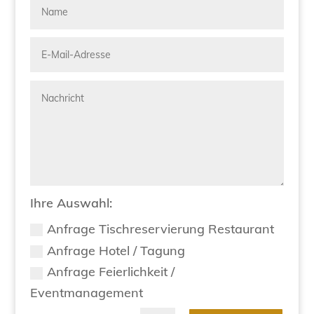
Ihre Auswahl:
Anfrage Tischreservierung Restaurant
Anfrage Hotel / Tagung
Anfrage Feierlichkeit /
Eventmanagement