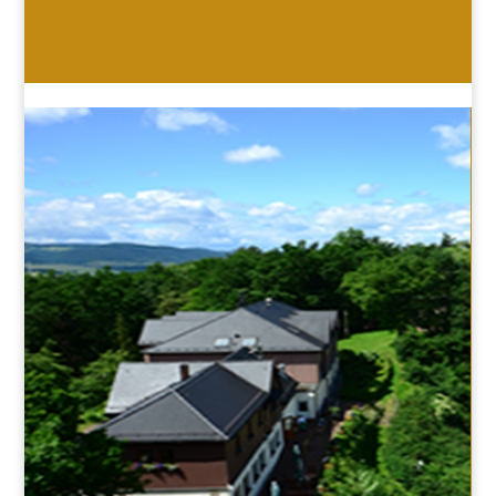
HOTEL