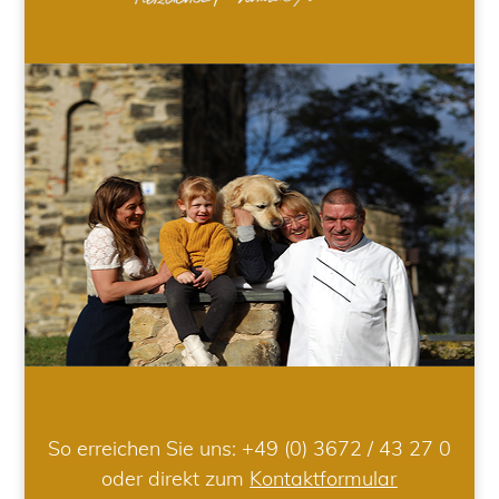
So erreichen Sie uns:
+49 (0) 3672 / 43 27 0
oder direkt zum
Kontaktformular