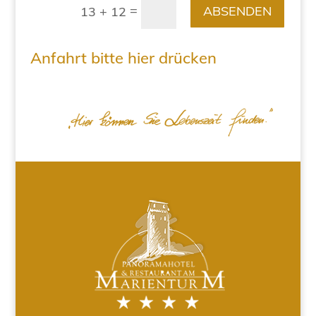
=
ABSENDEN
13 + 12
Anfahrt bitte hier drücken