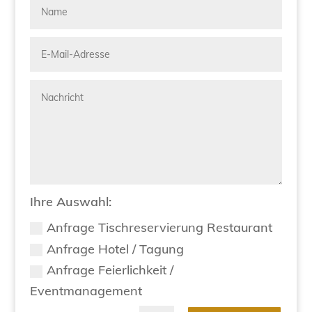
Ihre Auswahl:
Anfrage Tischreservierung Restaurant
Anfrage Hotel / Tagung
Anfrage Feierlichkeit /
Eventmanagement