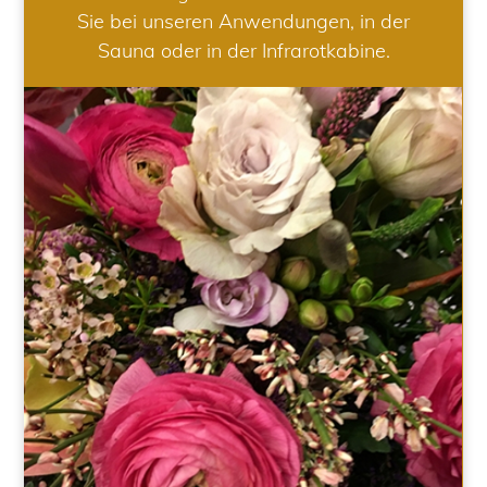
Sie bei unseren Anwendungen, in der
Sauna oder in der Infrarotkabine.
HOCHZEIT