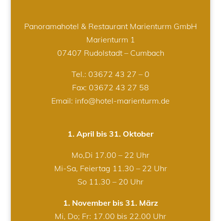
Panoramahotel & Restaurant Marienturm GmbH
Marienturm 1
07407 Rudolstadt – Cumbach
Tel.:
03672 43 27 – 0
Fax: 03672 43 27 58
Email: info@hotel-marienturm.de
1. April bis 31. Oktober
Mo,Di 17.00 – 22 Uhr
Mi-Sa, Feiertag 11.30 – 22 Uhr
So 11.30 – 20 Uhr
1. November bis 31. März
Mi, Do; Fr: 17.00 bis 22.00 Uhr