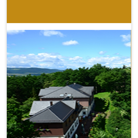
HOTEL