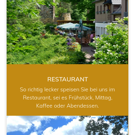
RESTAURANT
So richtig lecker speisen Sie bei uns im
Restaurant, sei es Frühstück, Mittag,
Kaffee oder Abendessen.