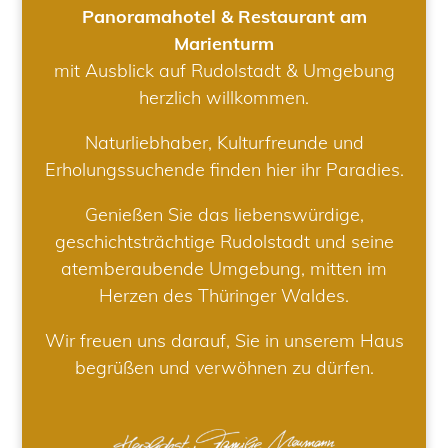
Panoramahotel & Restaurant am
Marienturm
mit Ausblick auf Rudolstadt & Umgebung
herzlich willkommen.
Naturliebhaber, Kulturfreunde und
Erholungssuchende finden hier ihr Paradies.
Genießen Sie das liebenswürdige,
geschichtsträchtige Rudolstadt und seine
atemberaubende Umgebung, mitten im
Herzen des Thüringer Waldes.
Wir freuen uns darauf, Sie in unserem Haus
begrüßen und verwöhnen zu dürfen.