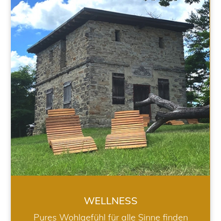
WELLNESS
WELLNESS
Pures Wohlgefühl für alle Sinne finden