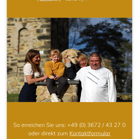
So erreichen Sie uns:
+49 (0) 3672 / 43 27 0
oder direkt zum
Kontaktformular