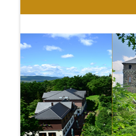
HOTEL