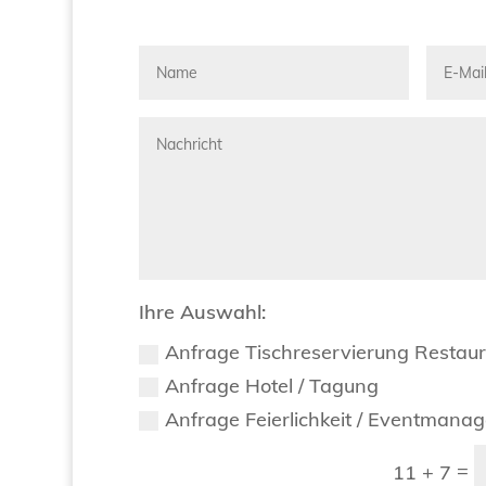
Ihre Auswahl:
Anfrage Tischreservierung Restau
Anfrage Hotel / Tagung
Anfrage Feierlichkeit / Eventmana
=
11 + 7