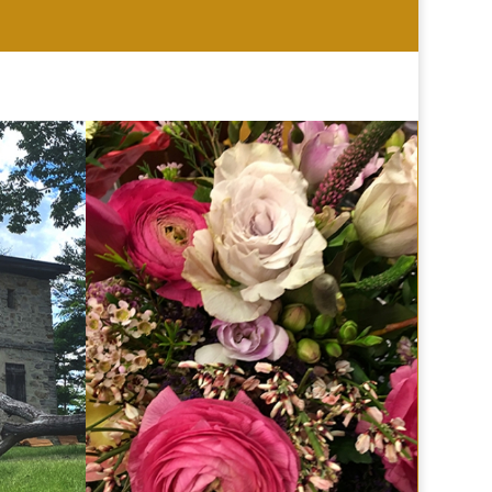
HOCHZEIT