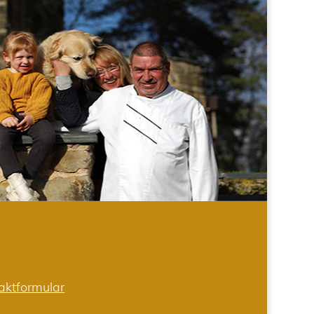
aktformular