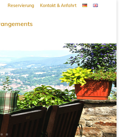
Reservierung
Kontakt & Anfahrt
rangements