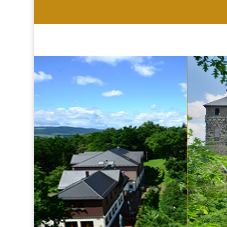
HOTEL