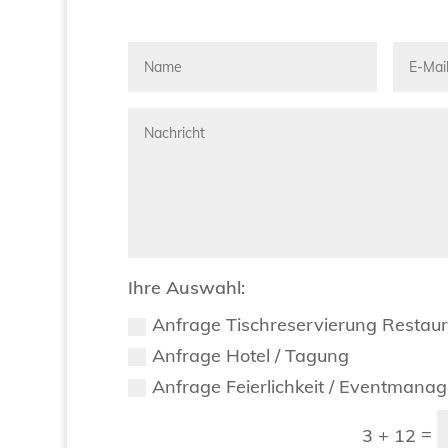
Ihre Auswahl:
Anfrage Tischreservierung Restau
Anfrage Hotel / Tagung
Anfrage Feierlichkeit / Eventmana
=
3 + 12