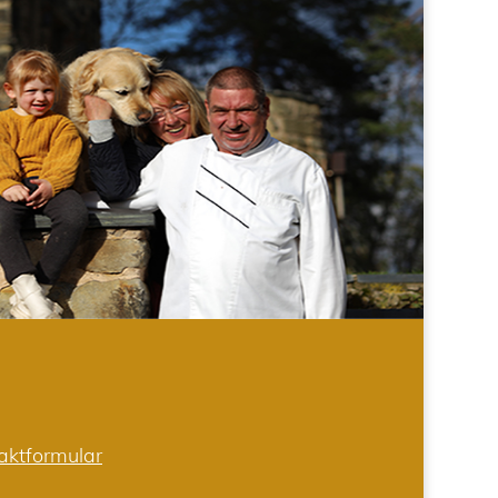
aktformular