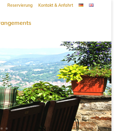
Reservierung
Kontakt & Anfahrt
rangements