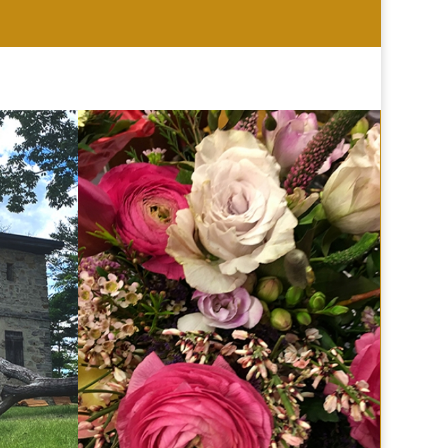
HOCHZEIT