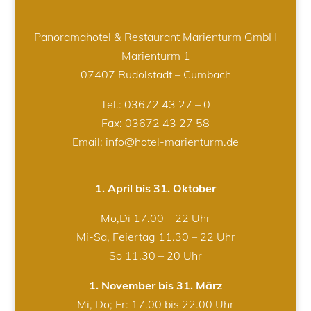
Panoramahotel & Restaurant Marienturm GmbH
Marienturm 1
07407 Rudolstadt – Cumbach
Tel.:
03672 43 27 – 0
Fax: 03672 43 27 58
Email: info@hotel-marienturm.de
1. April bis 31. Oktober
Mo,Di 17.00 – 22 Uhr
Mi-Sa, Feiertag 11.30 – 22 Uhr
So 11.30 – 20 Uhr
1. November bis 31. März
Mi, Do; Fr: 17.00 bis 22.00 Uhr