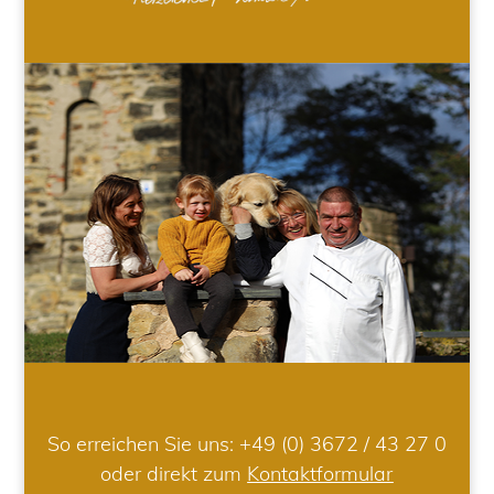
So erreichen Sie uns:
+49 (0) 3672 / 43 27 0
oder direkt zum
Kontaktformular