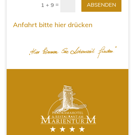
=
ABSENDEN
1 + 9
Anfahrt bitte hier drücken