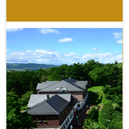
HOTEL