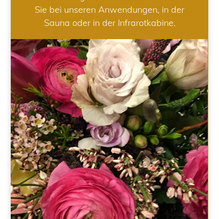
Sie bei unseren Anwendungen, in der
Sauna oder in der Infrarotkabine.
HOCHZEIT