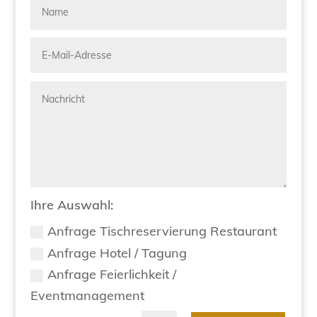
Ihre Auswahl:
Anfrage Tischreservierung Restaurant
Anfrage Hotel / Tagung
Anfrage Feierlichkeit /
Eventmanagement