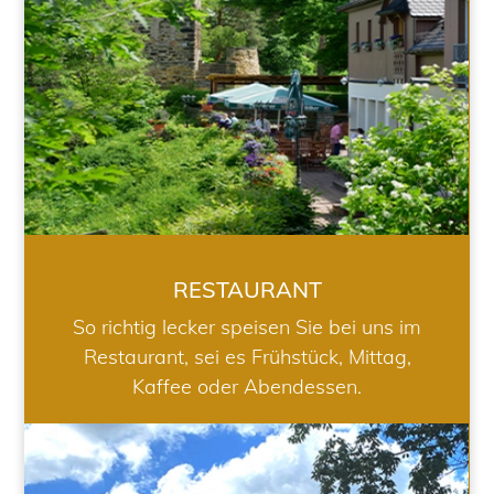
RESTAURANT
So richtig lecker speisen Sie bei uns im
Restaurant, sei es Frühstück, Mittag,
Kaffee oder Abendessen.