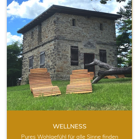
WELLNESS
WELLNESS
Pures Wohlgefühl für alle Sinne finden