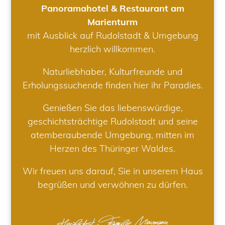
Panoramahotel & Restaurant am
Marienturm
mit Ausblick auf Rudolstadt & Umgebung
herzlich willkommen.
Naturliebhaber, Kulturfreunde und
Erholungssuchende finden hier ihr Paradies.
Genießen Sie das liebenswürdige,
geschichtsträchtige Rudolstadt und seine
atemberaubende Umgebung, mitten im
Herzen des Thüringer Waldes.
Wir freuen uns darauf, Sie in unserem Haus
begrüßen und verwöhnen zu dürfen.