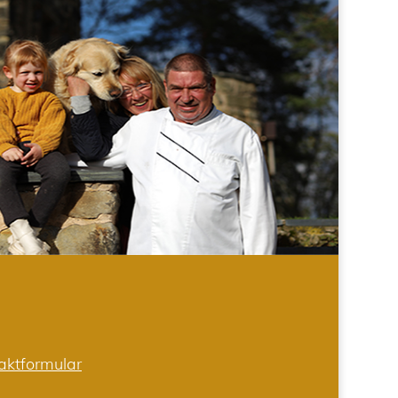
aktformular