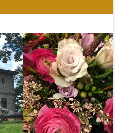
HOCHZEIT