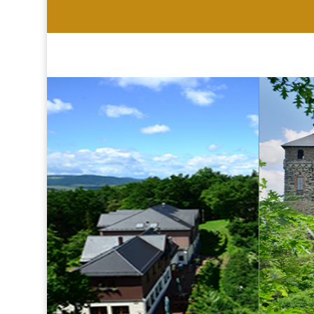
HOTEL