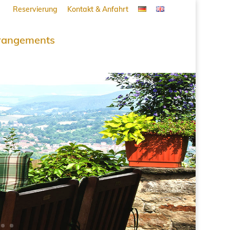
Reservierung
Kontakt & Anfahrt
rangements