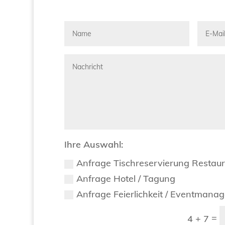
Ihre Auswahl:
Anfrage Tischreservierung Restau
Anfrage Hotel / Tagung
Anfrage Feierlichkeit / Eventmana
=
4 + 7