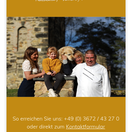
So erreichen Sie uns:
+49 (0) 3672 / 43 27 0
oder direkt zum
Kontaktformular