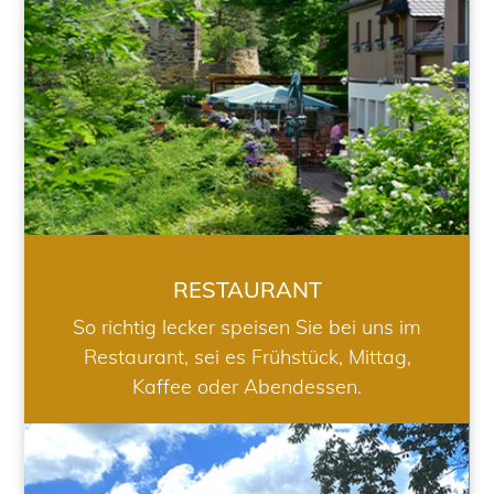
RESTAURANT
So richtig lecker speisen Sie bei uns im
Restaurant, sei es Frühstück, Mittag,
Kaffee oder Abendessen.