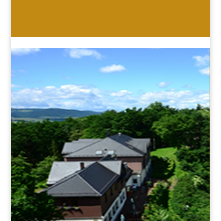
HOTEL