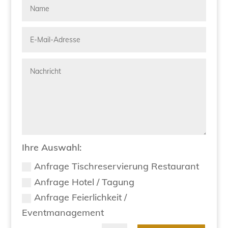
Ihre Auswahl:
Anfrage Tischreservierung Restaurant
Anfrage Hotel / Tagung
Anfrage Feierlichkeit /
Eventmanagement