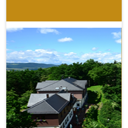
HOTEL