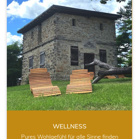
WELLNESS
WELLNESS
Pures Wohlgefühl für alle Sinne finden