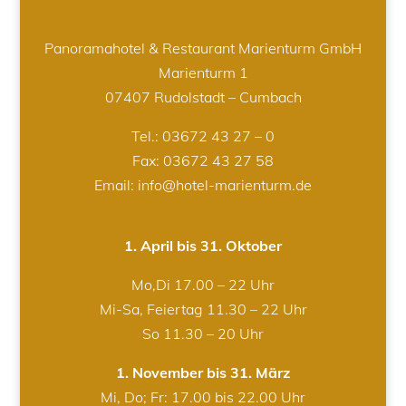
Panoramahotel & Restaurant Marienturm GmbH
Marienturm 1
07407 Rudolstadt – Cumbach
Tel.:
03672 43 27 – 0
Fax: 03672 43 27 58
Email: info@hotel-marienturm.de
1. April bis 31. Oktober
Mo,Di 17.00 – 22 Uhr
Mi-Sa, Feiertag 11.30 – 22 Uhr
So 11.30 – 20 Uhr
1. November bis 31. März
Mi, Do; Fr: 17.00 bis 22.00 Uhr