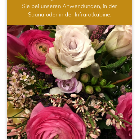
Sie bei unseren Anwendungen, in der
Sauna oder in der Infrarotkabine.
HOCHZEIT