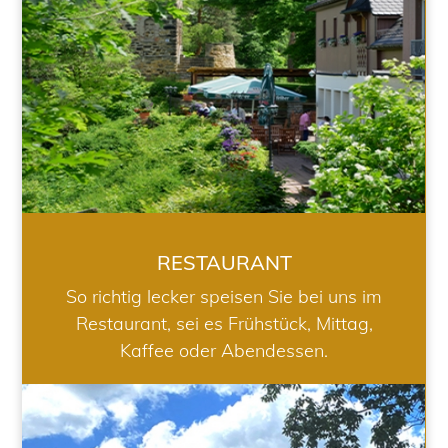
RESTAURANT
So richtig lecker speisen Sie bei uns im
Restaurant, sei es Frühstück, Mittag,
Kaffee oder Abendessen.