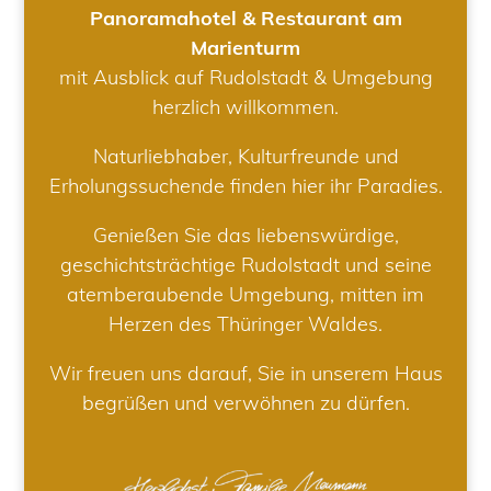
Panoramahotel & Restaurant am
Marienturm
mit Ausblick auf Rudolstadt & Umgebung
herzlich willkommen.
Naturliebhaber, Kulturfreunde und
Erholungssuchende finden hier ihr Paradies.
Genießen Sie das liebenswürdige,
geschichtsträchtige Rudolstadt und seine
atemberaubende Umgebung, mitten im
Herzen des Thüringer Waldes.
Wir freuen uns darauf, Sie in unserem Haus
begrüßen und verwöhnen zu dürfen.