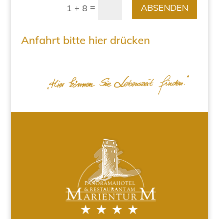
=
ABSENDEN
1 + 8
Anfahrt bitte hier drücken