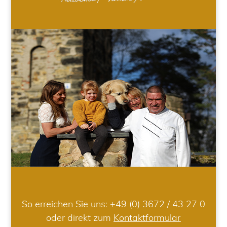
So erreichen Sie uns:
+49 (0) 3672 / 43 27 0
oder direkt zum
Kontaktformular