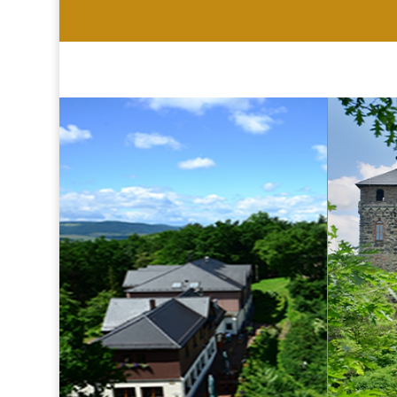
HOTEL