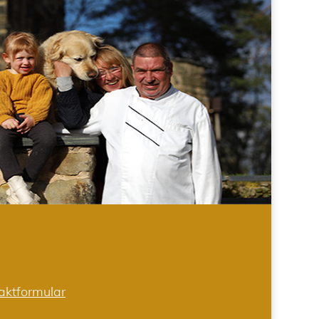
aktformular