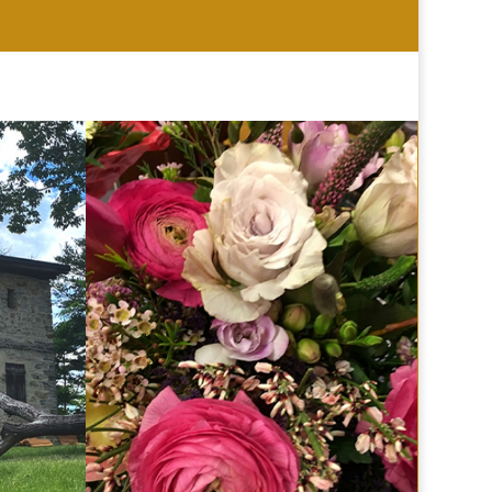
HOCHZEIT