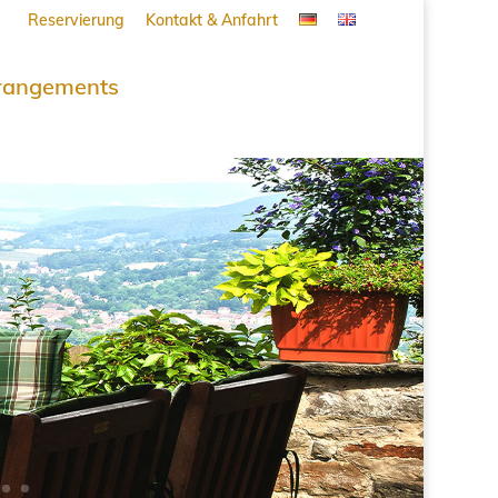
Reservierung
Kontakt & Anfahrt
rangements