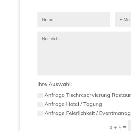
Ihre Auswahl:
Anfrage Tischreservierung Restau
Anfrage Hotel / Tagung
Anfrage Feierlichkeit / Eventmana
=
4 + 5