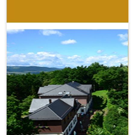
HOTEL