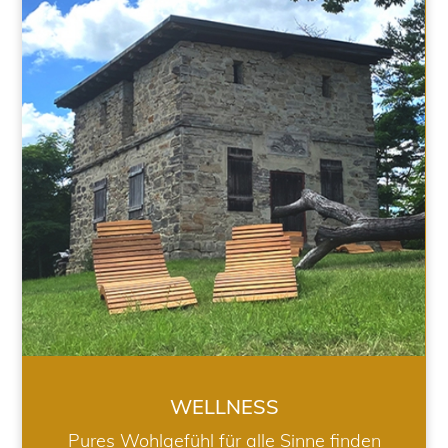
WELLNESS
WELLNESS
Pures Wohlgefühl für alle Sinne finden