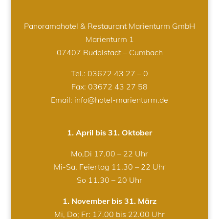
Panoramahotel & Restaurant Marienturm GmbH
Marienturm 1
07407 Rudolstadt – Cumbach
Tel.:
03672 43 27 – 0
Fax: 03672 43 27 58
Email: info@hotel-marienturm.de
1. April bis 31. Oktober
Mo,Di 17.00 – 22 Uhr
Mi-Sa, Feiertag 11.30 – 22 Uhr
So 11.30 – 20 Uhr
1. November bis 31. März
Mi, Do; Fr: 17.00 bis 22.00 Uhr