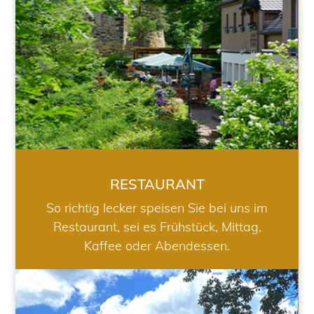
RESTAURANT
So richtig lecker speisen Sie bei uns im
Restaurant, sei es Frühstück, Mittag,
Kaffee oder Abendessen.