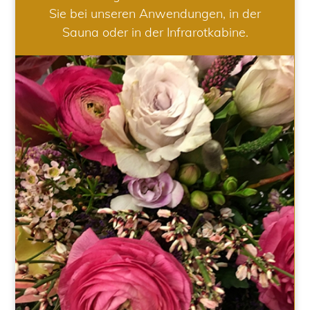
Sie bei unseren Anwendungen, in der
Sauna oder in der Infrarotkabine.
HOCHZEIT