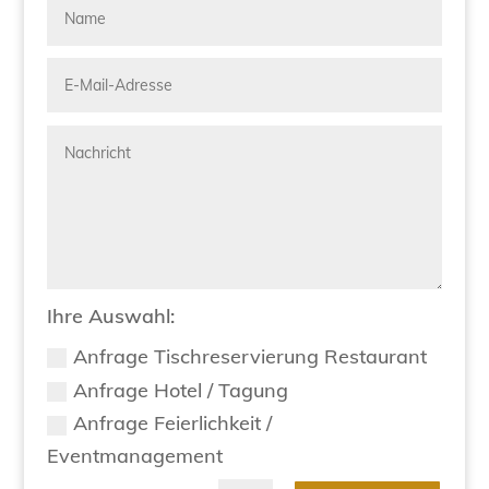
Ihre Auswahl:
Anfrage Tischreservierung Restaurant
Anfrage Hotel / Tagung
Anfrage Feierlichkeit /
Eventmanagement