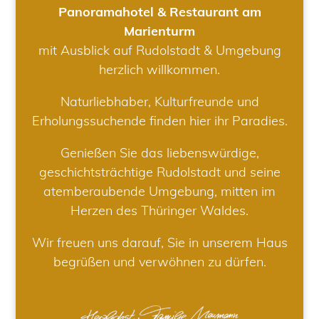
Panoramahotel & Restaurant am
Marienturm
mit Ausblick auf Rudolstadt & Umgebung
herzlich willkommen.
Naturliebhaber, Kulturfreunde und
Erholungssuchende finden hier ihr Paradies.
Genießen Sie das liebenswürdige,
geschichtsträchtige Rudolstadt und seine
atemberaubende Umgebung, mitten im
Herzen des Thüringer Waldes.
Wir freuen uns darauf, Sie in unserem Haus
begrüßen und verwöhnen zu dürfen.