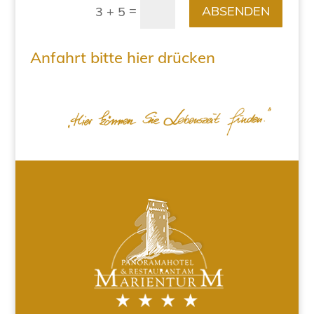
=
ABSENDEN
3 + 5
Anfahrt bitte hier drücken