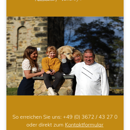
So erreichen Sie uns:
+49 (0) 3672 / 43 27 0
oder direkt zum
Kontaktformular