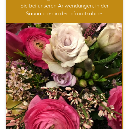
Sie bei unseren Anwendungen, in der
Sauna oder in der Infrarotkabine.
HOCHZEIT