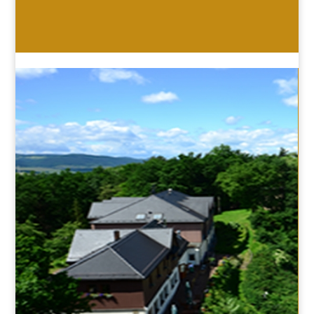
HOTEL