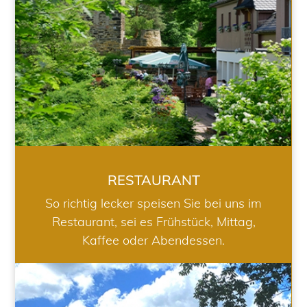
RESTAURANT
So richtig lecker speisen Sie bei uns im
Restaurant, sei es Frühstück, Mittag,
Kaffee oder Abendessen.