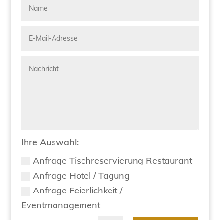
Ihre Auswahl:
Anfrage Tischreservierung Restaurant
Anfrage Hotel / Tagung
Anfrage Feierlichkeit /
Eventmanagement