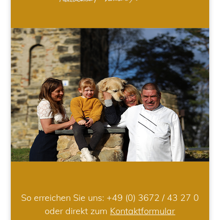
So erreichen Sie uns:
+49 (0) 3672 / 43 27 0
oder direkt zum
Kontaktformular