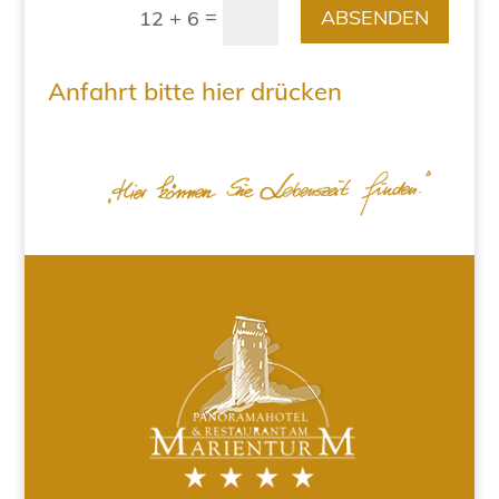
=
ABSENDEN
12 + 6
Anfahrt bitte hier drücken