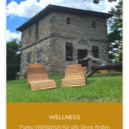
WELLNESS
WELLNESS
Pures Wohlgefühl für alle Sinne finden