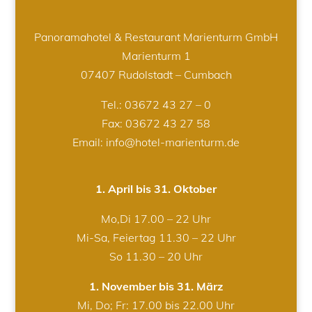
Panoramahotel & Restaurant Marienturm GmbH
Marienturm 1
07407 Rudolstadt – Cumbach
Tel.:
03672 43 27 – 0
Fax: 03672 43 27 58
Email: info@hotel-marienturm.de
1. April bis 31. Oktober
Mo,Di 17.00 – 22 Uhr
Mi-Sa, Feiertag 11.30 – 22 Uhr
So 11.30 – 20 Uhr
1. November bis 31. März
Mi, Do; Fr: 17.00 bis 22.00 Uhr