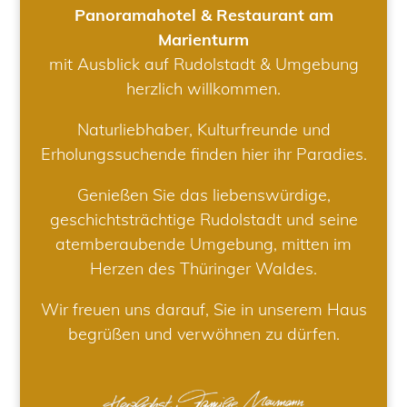
Panoramahotel & Restaurant am
Marienturm
mit Ausblick auf Rudolstadt & Umgebung
herzlich willkommen.
Naturliebhaber, Kulturfreunde und
Erholungssuchende finden hier ihr Paradies.
Genießen Sie das liebenswürdige,
geschichtsträchtige Rudolstadt und seine
atemberaubende Umgebung, mitten im
Herzen des Thüringer Waldes.
Wir freuen uns darauf, Sie in unserem Haus
begrüßen und verwöhnen zu dürfen.