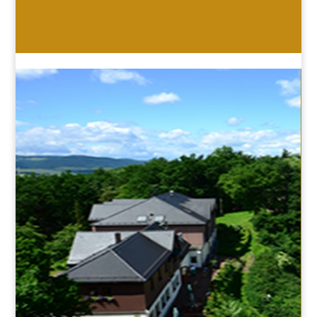
HOTEL