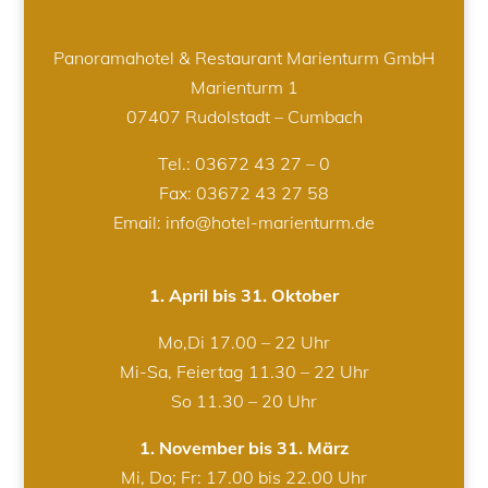
Panoramahotel & Restaurant Marienturm GmbH
Marienturm 1
07407 Rudolstadt – Cumbach
Tel.:
03672 43 27 – 0
Fax: 03672 43 27 58
Email: info@hotel-marienturm.de
1. April bis 31. Oktober
Mo,Di 17.00 – 22 Uhr
Mi-Sa, Feiertag 11.30 – 22 Uhr
So 11.30 – 20 Uhr
1. November bis 31. März
Mi, Do; Fr: 17.00 bis 22.00 Uhr