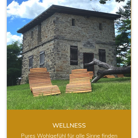
WELLNESS
WELLNESS
Pures Wohlgefühl für alle Sinne finden