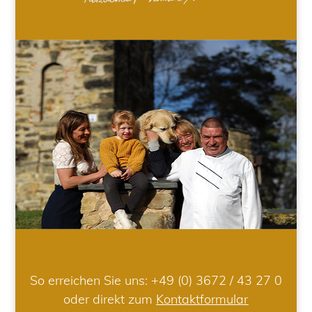
So erreichen Sie uns:
+49 (0) 3672 / 43 27 0
oder direkt zum
Kontaktformular