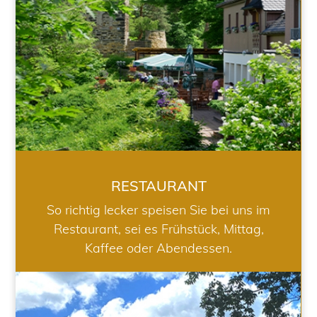
RESTAURANT
So richtig lecker speisen Sie bei uns im
Restaurant, sei es Frühstück, Mittag,
Kaffee oder Abendessen.