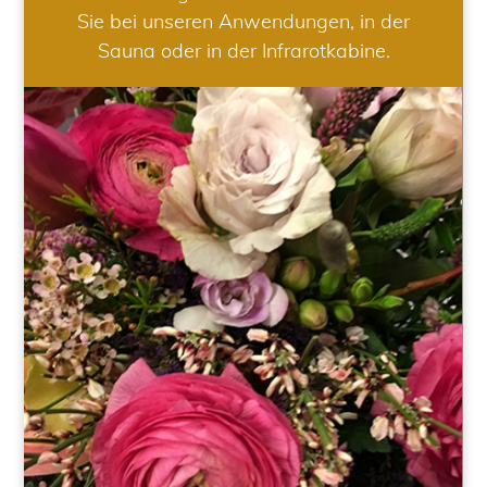
Sie bei unseren Anwendungen, in der
Sauna oder in der Infrarotkabine.
HOCHZEIT