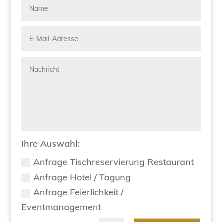
Ihre Auswahl:
Anfrage Tischreservierung Restaurant
Anfrage Hotel / Tagung
Anfrage Feierlichkeit /
Eventmanagement