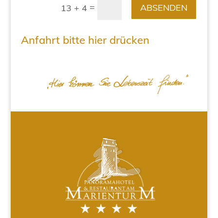
=
ABSENDEN
13 + 4
Anfahrt bitte hier drücken