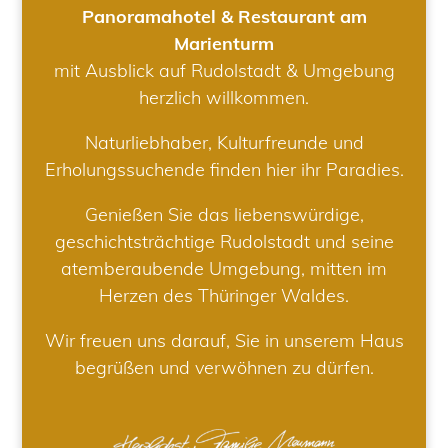
Panoramahotel & Restaurant am
Marienturm
mit Ausblick auf Rudolstadt & Umgebung
herzlich willkommen.
Naturliebhaber, Kulturfreunde und
Erholungssuchende finden hier ihr Paradies.
Genießen Sie das liebenswürdige,
geschichtsträchtige Rudolstadt und seine
atemberaubende Umgebung, mitten im
Herzen des Thüringer Waldes.
Wir freuen uns darauf, Sie in unserem Haus
begrüßen und verwöhnen zu dürfen.